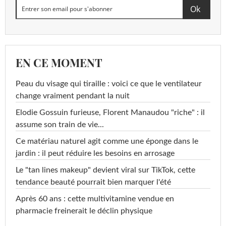
EN CE MOMENT
Peau du visage qui tiraille : voici ce que le ventilateur
change vraiment pendant la nuit
Elodie Gossuin furieuse, Florent Manaudou "riche" : il
assume son train de vie...
Ce matériau naturel agit comme une éponge dans le
jardin : il peut réduire les besoins en arrosage
Le "tan lines makeup" devient viral sur TikTok, cette
tendance beauté pourrait bien marquer l'été
Après 60 ans : cette multivitamine vendue en
pharmacie freinerait le déclin physique