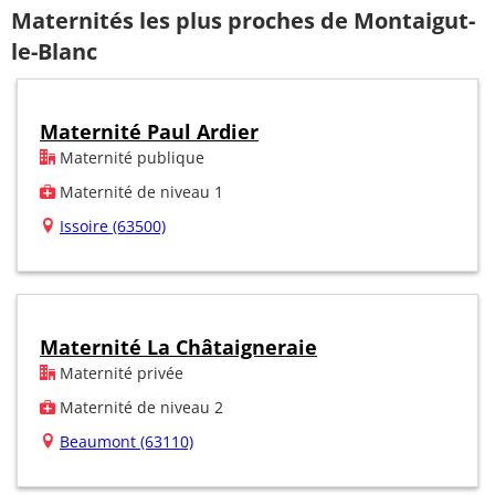
Maternités les plus proches de Montaigut-
le-Blanc
Maternité Paul Ardier
Maternité publique
Maternité de niveau 1
Issoire (63500)
Maternité La Châtaigneraie
Maternité privée
Maternité de niveau 2
Beaumont (63110)