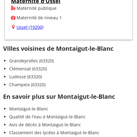
Maternité d'Ussel
Maternité publique
Maternité de niveau 1
Ussel (19200)
Villes voisines de Montaigut-le-Blanc
Grandeyrolles (63320)
Clémensat (63320)
Ludesse (63320)
Champeix (63320)
En savoir plus sur Montaigut-le-Blanc
Montaigut-le-Blanc
Qualité de l'eau à Montaigut-le-Blanc
Avis de décès à Montaigut-le-Blanc
Classement des lycées à Montaigut-le-Blanc