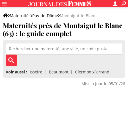
Maternités
Puy-de-Dôme
Montaigut-le-Blanc
Maternités près de Montaigut le Blanc
(63) : le guide complet
Voir aussi :
Issoire
Beaumont
Clermont-Ferrand
Mise à jour le 05/01/26