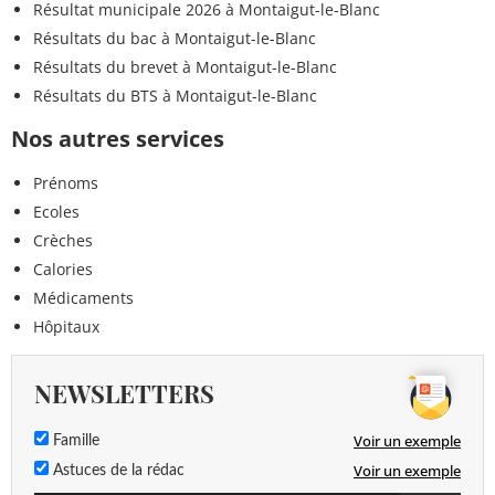
Résultat municipale 2026 à Montaigut-le-Blanc
Résultats du bac à Montaigut-le-Blanc
Résultats du brevet à Montaigut-le-Blanc
Résultats du BTS à Montaigut-le-Blanc
Nos autres services
Prénoms
Ecoles
Crèches
Calories
Médicaments
Hôpitaux
NEWSLETTERS
Voir un exemple
Famille
Voir un exemple
Astuces de la rédac