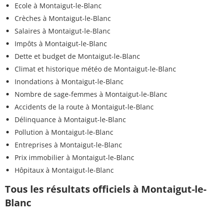
Ecole à Montaigut-le-Blanc
Crèches à Montaigut-le-Blanc
Salaires à Montaigut-le-Blanc
Impôts à Montaigut-le-Blanc
Dette et budget de Montaigut-le-Blanc
Climat et historique météo de Montaigut-le-Blanc
Inondations à Montaigut-le-Blanc
Nombre de sage-femmes à Montaigut-le-Blanc
Accidents de la route à Montaigut-le-Blanc
Délinquance à Montaigut-le-Blanc
Pollution à Montaigut-le-Blanc
Entreprises à Montaigut-le-Blanc
Prix immobilier à Montaigut-le-Blanc
Hôpitaux à Montaigut-le-Blanc
Tous les résultats officiels à Montaigut-le-
Blanc