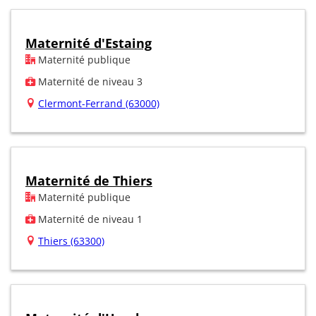
Maternité d'Estaing
Maternité publique
Maternité de niveau 3
Clermont-Ferrand (63000)
Maternité de Thiers
Maternité publique
Maternité de niveau 1
Thiers (63300)