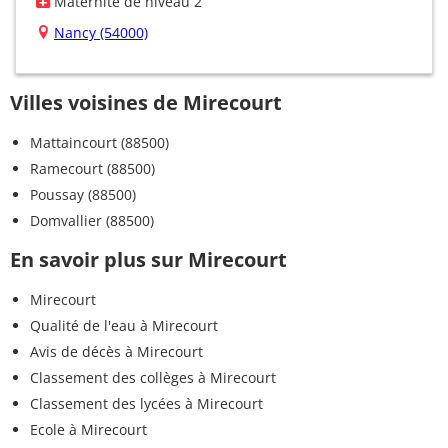
Maternité de niveau 2
Nancy (54000)
Villes voisines de Mirecourt
Mattaincourt (88500)
Ramecourt (88500)
Poussay (88500)
Domvallier (88500)
En savoir plus sur Mirecourt
Mirecourt
Qualité de l'eau à Mirecourt
Avis de décès à Mirecourt
Classement des collèges à Mirecourt
Classement des lycées à Mirecourt
Ecole à Mirecourt