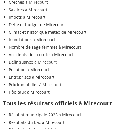
Crèches à Mirecourt
Salaires à Mirecourt
Impôts à Mirecourt
Dette et budget de Mirecourt
Climat et historique météo de Mirecourt
Inondations à Mirecourt
Nombre de sage-femmes à Mirecourt
Accidents de la route à Mirecourt
Délinquance à Mirecourt
Pollution à Mirecourt
Entreprises à Mirecourt
Prix immobilier à Mirecourt
Hôpitaux à Mirecourt
Tous les résultats officiels à Mirecourt
Résultat municipale 2026 à Mirecourt
Résultats du bac à Mirecourt