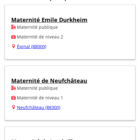
Maternité Emile Durkheim
Maternité publique
Maternité de niveau 2
Épinal (88000)
Maternité de Neufchâteau
Maternité publique
Maternité de niveau 1
Neufchâteau (88300)