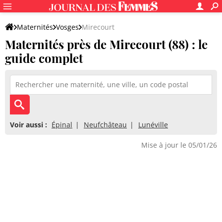
Maternités
Vosges
Mirecourt
Maternités près de Mirecourt (88) : le
guide complet
Voir aussi :
Épinal
Neufchâteau
Lunéville
Mise à jour le 05/01/26