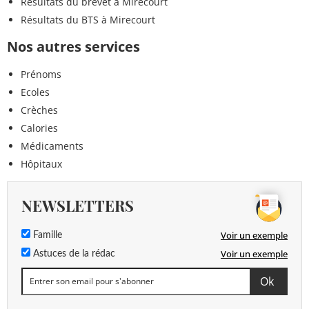
Résultats du brevet à Mirecourt
Résultats du BTS à Mirecourt
Nos autres services
Prénoms
Ecoles
Crèches
Calories
Médicaments
Hôpitaux
NEWSLETTERS
Voir un exemple
Famille
Voir un exemple
Astuces de la rédac