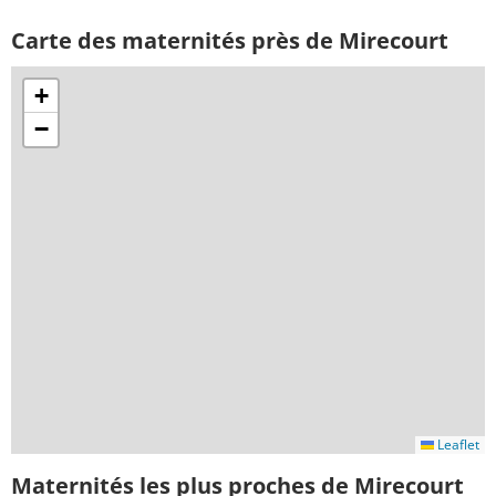
Carte des maternités près de Mirecourt
+
−
Leaflet
Maternités les plus proches de Mirecourt