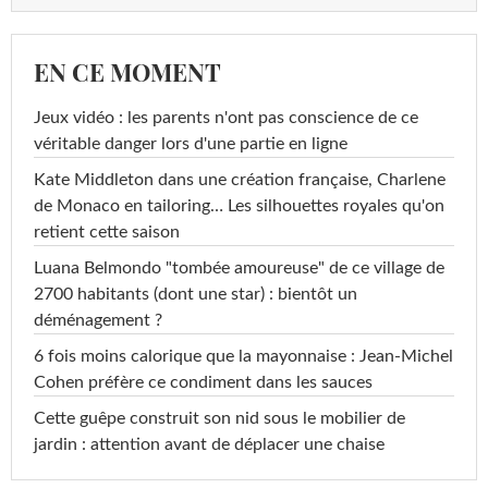
EN CE MOMENT
Jeux vidéo : les parents n'ont pas conscience de ce
véritable danger lors d'une partie en ligne
Kate Middleton dans une création française, Charlene
de Monaco en tailoring… Les silhouettes royales qu'on
retient cette saison
Luana Belmondo "tombée amoureuse" de ce village de
2700 habitants (dont une star) : bientôt un
déménagement ?
6 fois moins calorique que la mayonnaise : Jean-Michel
Cohen préfère ce condiment dans les sauces
Cette guêpe construit son nid sous le mobilier de
jardin : attention avant de déplacer une chaise