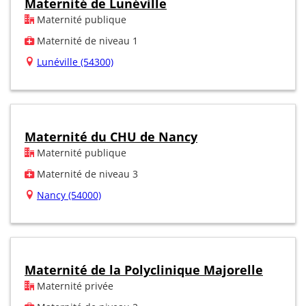
Maternité de Lunéville
Maternité publique
Maternité de niveau 1
Lunéville (54300)
Maternité du CHU de Nancy
Maternité publique
Maternité de niveau 3
Nancy (54000)
Maternité de la Polyclinique Majorelle
Maternité privée