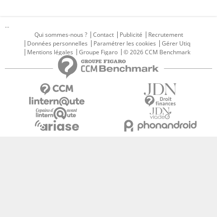
...
Qui sommes-nous ?
Contact
Publicité
Recrutement
Données personnelles
Paramétrer les cookies
Gérer Utiq
Mentions légales
Groupe Figaro
© 2026 CCM Benchmark