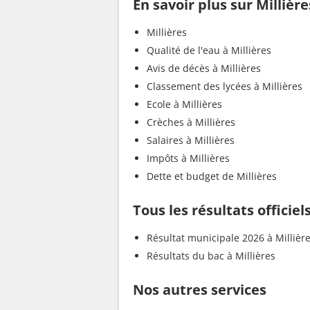
En savoir plus sur Millière
Millières
Qualité de l'eau à Millières
Avis de décès à Millières
Classement des lycées à Millières
Ecole à Millières
Crèches à Millières
Salaires à Millières
Impôts à Millières
Dette et budget de Millières
Tous les résultats officiel
Résultat municipale 2026 à Millièr
Résultats du bac à Millières
Nos autres services