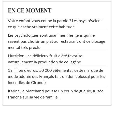
EN CE MOMENT
Votre enfant vous coupe la parole ? Les psys révèlent
ce que cache vraiment cette habitude
Les psychologues sont unanimes : les gens qui ne
savent pas choisir un plat au restaurant ont ce blocage
mental très précis
Nutrition : ce délicieux fruit d'été favorise
naturellement la production de collagène
1 million d'euros, 50 000 vêtements : cette marque de
mode adorée des Français fait un don colossal pour les
incendies de Gironde
Karine Le Marchand pousse un coup de gueule, Alizée
franche sur sa vie de famille...