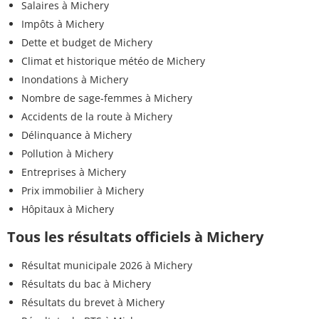
Salaires à Michery
Impôts à Michery
Dette et budget de Michery
Climat et historique météo de Michery
Inondations à Michery
Nombre de sage-femmes à Michery
Accidents de la route à Michery
Délinquance à Michery
Pollution à Michery
Entreprises à Michery
Prix immobilier à Michery
Hôpitaux à Michery
Tous les résultats officiels à Michery
Résultat municipale 2026 à Michery
Résultats du bac à Michery
Résultats du brevet à Michery