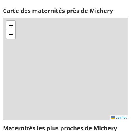
Carte des maternités près de Michery
+
−
Leaflet
Maternités les plus proches de Michery