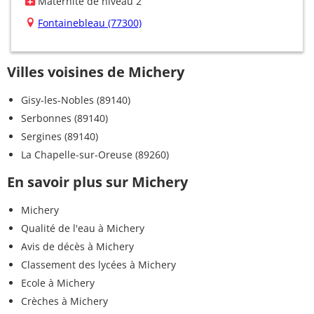
Maternité de niveau 2
Fontainebleau (77300)
Villes voisines de Michery
Gisy-les-Nobles (89140)
Serbonnes (89140)
Sergines (89140)
La Chapelle-sur-Oreuse (89260)
En savoir plus sur Michery
Michery
Qualité de l'eau à Michery
Avis de décès à Michery
Classement des lycées à Michery
Ecole à Michery
Crèches à Michery