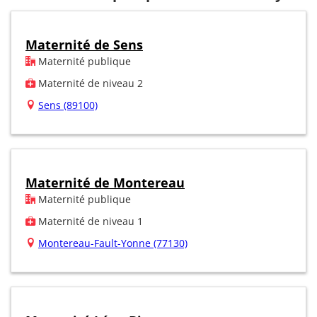
Maternité de Sens
Maternité publique
Maternité de niveau 2
Sens (89100)
Maternité de Montereau
Maternité publique
Maternité de niveau 1
Montereau-Fault-Yonne (77130)