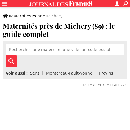
Maternités
Yonne
Michery
Maternités près de Michery (89) : le
guide complet
Voir aussi :
Sens
Montereau-Fault-Yonne
Provins
Mise à jour le 05/01/26