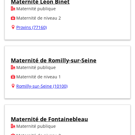
Maternité Léon Binet
Maternité publique
Maternité de niveau 2
Provins (77160)
Maternité de Romilly-sur-Seine
Maternité publique
Maternité de niveau 1
Romilly-sur-Seine (10100)
Maternité de Fontainebleau
Maternité publique