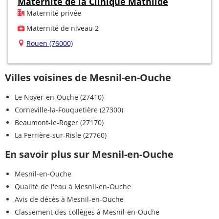
Maternité de la Clinique Mathilde
Maternité privée
Maternité de niveau 2
Rouen (76000)
Villes voisines de Mesnil-en-Ouche
Le Noyer-en-Ouche (27410)
Corneville-la-Fouquetière (27300)
Beaumont-le-Roger (27170)
La Ferrière-sur-Risle (27760)
En savoir plus sur Mesnil-en-Ouche
Mesnil-en-Ouche
Qualité de l'eau à Mesnil-en-Ouche
Avis de décès à Mesnil-en-Ouche
Classement des collèges à Mesnil-en-Ouche