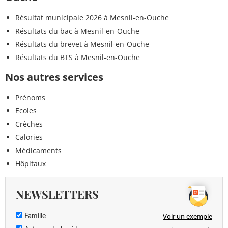
Résultat municipale 2026 à Mesnil-en-Ouche
Résultats du bac à Mesnil-en-Ouche
Résultats du brevet à Mesnil-en-Ouche
Résultats du BTS à Mesnil-en-Ouche
Nos autres services
Prénoms
Ecoles
Crèches
Calories
Médicaments
Hôpitaux
NEWSLETTERS
Voir un exemple
Famille