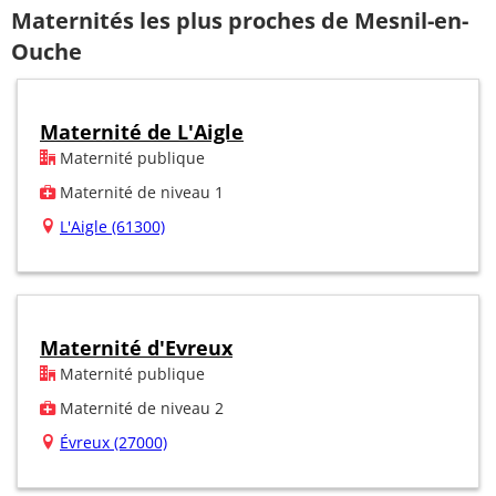
Maternités les plus proches de Mesnil-en-
Ouche
Maternité de L'Aigle
Maternité publique
Maternité de niveau 1
L'Aigle (61300)
Maternité d'Evreux
Maternité publique
Maternité de niveau 2
Évreux (27000)