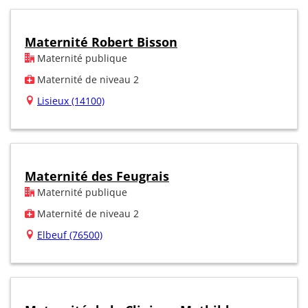
Maternité Robert Bisson
Maternité publique
Maternité de niveau 2
Lisieux (14100)
Maternité des Feugrais
Maternité publique
Maternité de niveau 2
Elbeuf (76500)