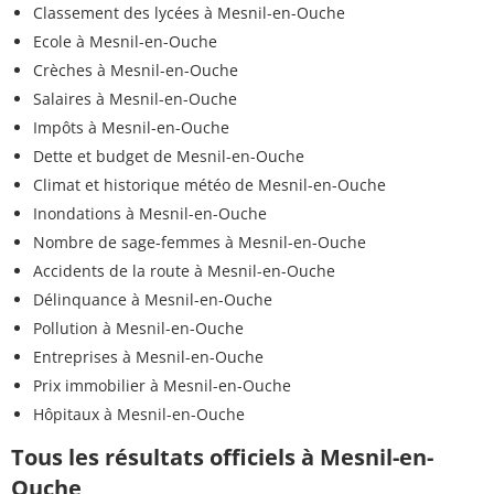
Classement des lycées à Mesnil-en-Ouche
Ecole à Mesnil-en-Ouche
Crèches à Mesnil-en-Ouche
Salaires à Mesnil-en-Ouche
Impôts à Mesnil-en-Ouche
Dette et budget de Mesnil-en-Ouche
Climat et historique météo de Mesnil-en-Ouche
Inondations à Mesnil-en-Ouche
Nombre de sage-femmes à Mesnil-en-Ouche
Accidents de la route à Mesnil-en-Ouche
Délinquance à Mesnil-en-Ouche
Pollution à Mesnil-en-Ouche
Entreprises à Mesnil-en-Ouche
Prix immobilier à Mesnil-en-Ouche
Hôpitaux à Mesnil-en-Ouche
Tous les résultats officiels à Mesnil-en-
Ouche