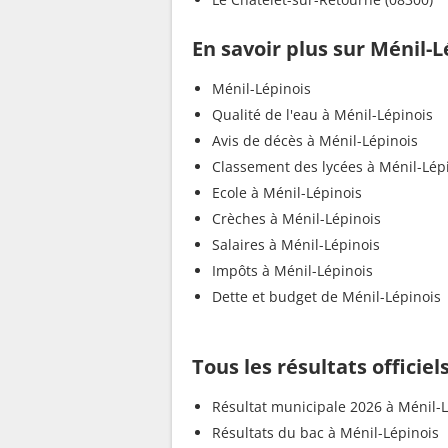
En savoir plus sur Ménil-L
Ménil-Lépinois
Qualité de l'eau à Ménil-Lépinois
Avis de décès à Ménil-Lépinois
Classement des lycées à Ménil-Lép
Ecole à Ménil-Lépinois
Crèches à Ménil-Lépinois
Salaires à Ménil-Lépinois
Impôts à Ménil-Lépinois
Dette et budget de Ménil-Lépinois
Tous les résultats officiel
Résultat municipale 2026 à Ménil-
Résultats du bac à Ménil-Lépinois