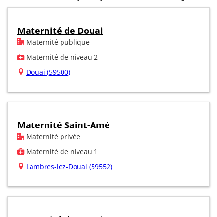
Maternité de Douai
Maternité publique
Maternité de niveau 2
Douai (59500)
Maternité Saint-Amé
Maternité privée
Maternité de niveau 1
Lambres-lez-Douai (59552)