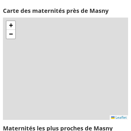
Carte des maternités près de Masny
+
−
Leaflet
Maternités les plus proches de Masny