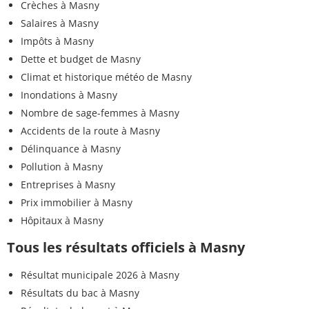
Crèches à Masny
Salaires à Masny
Impôts à Masny
Dette et budget de Masny
Climat et historique météo de Masny
Inondations à Masny
Nombre de sage-femmes à Masny
Accidents de la route à Masny
Délinquance à Masny
Pollution à Masny
Entreprises à Masny
Prix immobilier à Masny
Hôpitaux à Masny
Tous les résultats officiels à Masny
Résultat municipale 2026 à Masny
Résultats du bac à Masny