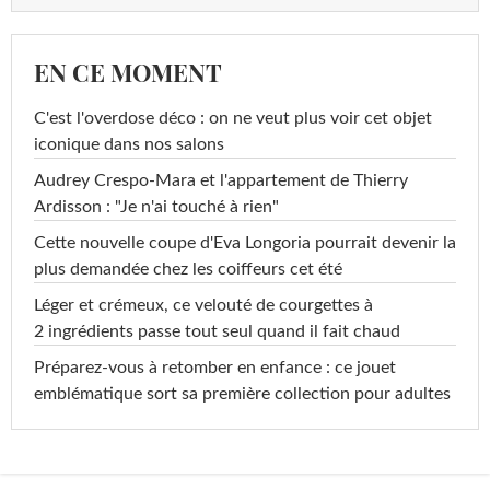
EN CE MOMENT
C'est l'overdose déco : on ne veut plus voir cet objet
iconique dans nos salons
Audrey Crespo-Mara et l'appartement de Thierry
Ardisson : "Je n'ai touché à rien"
Cette nouvelle coupe d'Eva Longoria pourrait devenir la
plus demandée chez les coiffeurs cet été
Léger et crémeux, ce velouté de courgettes à
2 ingrédients passe tout seul quand il fait chaud
Préparez-vous à retomber en enfance : ce jouet
emblématique sort sa première collection pour adultes