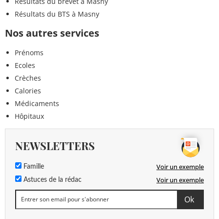
Résultats du brevet à Masny
Résultats du BTS à Masny
Nos autres services
Prénoms
Ecoles
Crèches
Calories
Médicaments
Hôpitaux
NEWSLETTERS
Voir un exemple
Famille
Voir un exemple
Astuces de la rédac