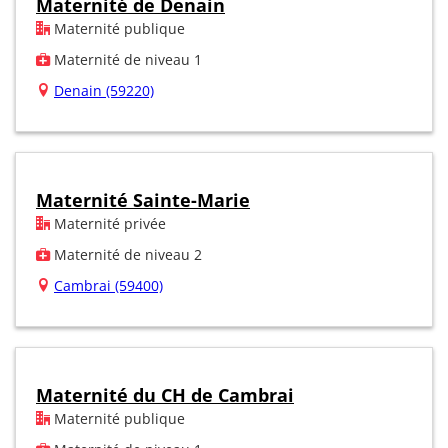
Maternité de Denain
Maternité publique
Maternité de niveau 1
Denain (59220)
Maternité Sainte-Marie
Maternité privée
Maternité de niveau 2
Cambrai (59400)
Maternité du CH de Cambrai
Maternité publique