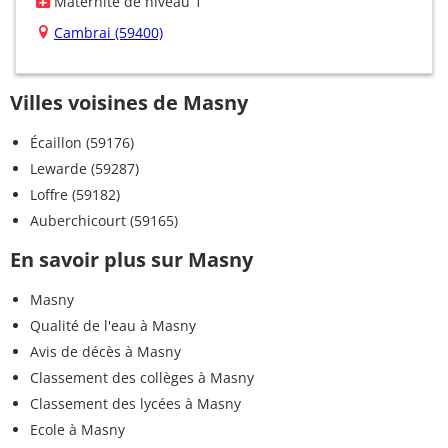
Maternité de niveau 1
Cambrai (59400)
Villes voisines de Masny
Écaillon (59176)
Lewarde (59287)
Loffre (59182)
Auberchicourt (59165)
En savoir plus sur Masny
Masny
Qualité de l'eau à Masny
Avis de décès à Masny
Classement des collèges à Masny
Classement des lycées à Masny
Ecole à Masny