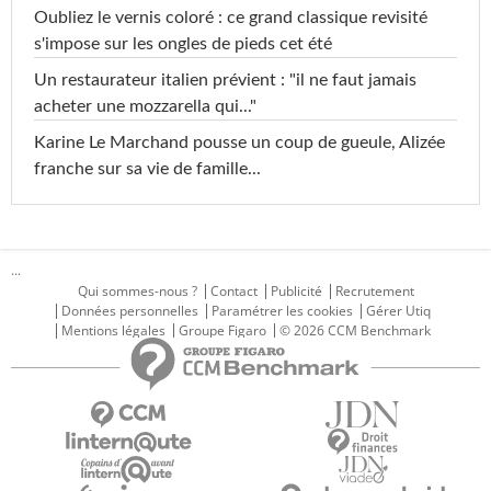
Oubliez le vernis coloré : ce grand classique revisité
s'impose sur les ongles de pieds cet été
Un restaurateur italien prévient : "il ne faut jamais
acheter une mozzarella qui..."
Karine Le Marchand pousse un coup de gueule, Alizée
franche sur sa vie de famille...
...
Qui sommes-nous ?
Contact
Publicité
Recrutement
Données personnelles
Paramétrer les cookies
Gérer Utiq
Mentions légales
Groupe Figaro
© 2026 CCM Benchmark