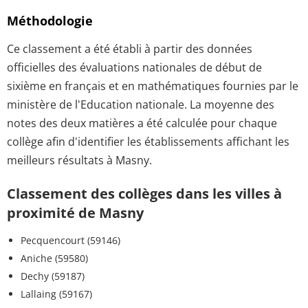
Méthodologie
Ce classement a été établi à partir des données
officielles des évaluations nationales de début de
sixième en français et en mathématiques fournies par le
ministère de l'Education nationale. La moyenne des
notes des deux matières a été calculée pour chaque
collège afin d'identifier les établissements affichant les
meilleurs résultats à Masny.
Classement des collèges dans les villes à
proximité de Masny
Pecquencourt (59146)
Aniche (59580)
Dechy (59187)
Lallaing (59167)