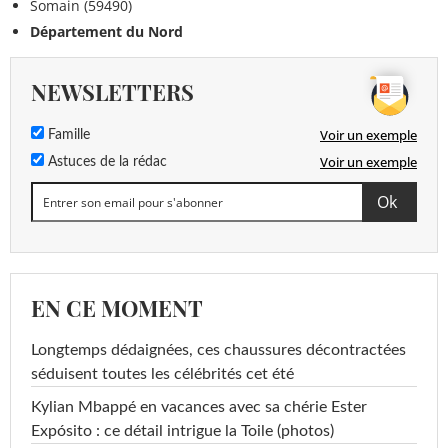
Somain (59490)
Département du Nord
NEWSLETTERS
Voir un exemple
Famille
Voir un exemple
Astuces de la rédac
EN CE MOMENT
Longtemps dédaignées, ces chaussures décontractées
séduisent toutes les célébrités cet été
Kylian Mbappé en vacances avec sa chérie Ester
Expósito : ce détail intrigue la Toile (photos)