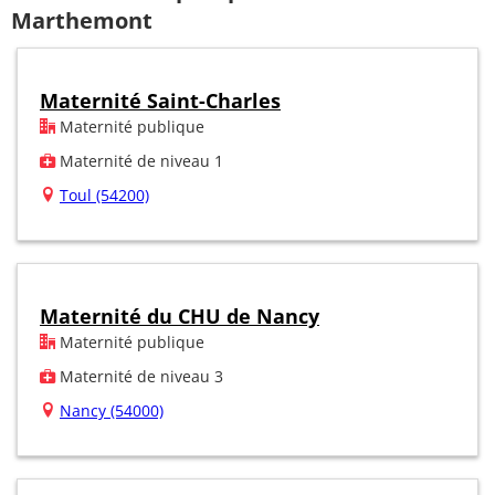
Marthemont
Maternité Saint-Charles
Maternité publique
Maternité de niveau 1
Toul (54200)
Maternité du CHU de Nancy
Maternité publique
Maternité de niveau 3
Nancy (54000)