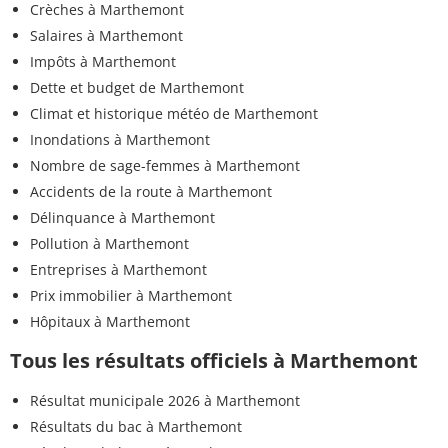
Crèches à Marthemont
Salaires à Marthemont
Impôts à Marthemont
Dette et budget de Marthemont
Climat et historique météo de Marthemont
Inondations à Marthemont
Nombre de sage-femmes à Marthemont
Accidents de la route à Marthemont
Délinquance à Marthemont
Pollution à Marthemont
Entreprises à Marthemont
Prix immobilier à Marthemont
Hôpitaux à Marthemont
Tous les résultats officiels à Marthemont
Résultat municipale 2026 à Marthemont
Résultats du bac à Marthemont