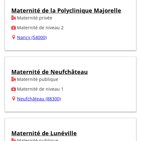
Maternité de la Polyclinique Majorelle
Maternité privée
Maternité de niveau 2
Nancy (54000)
Maternité de Neufchâteau
Maternité publique
Maternité de niveau 1
Neufchâteau (88300)
Maternité de Lunéville
Maternité publique