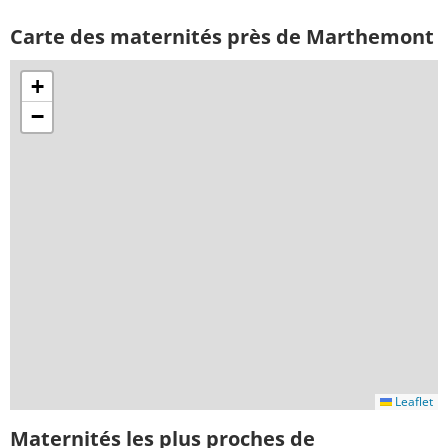
Carte des maternités près de Marthemont
+
−
Leaflet
Maternités les plus proches de