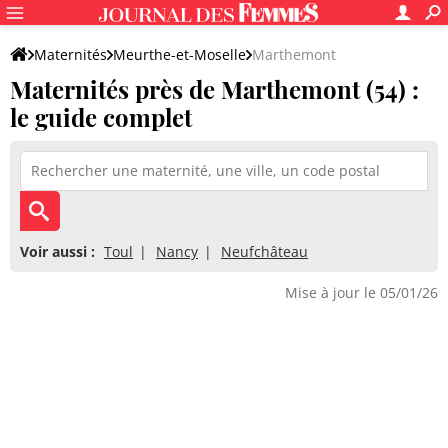
Maternités
Meurthe-et-Moselle
Marthemont
Maternités près de Marthemont (54) :
le guide complet
Voir aussi :
Toul
Nancy
Neufchâteau
Mise à jour le 05/01/26