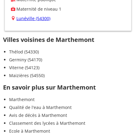
Maternité de niveau 1
Lunéville (54300)
Villes voisines de Marthemont
Thélod (54330)
Germiny (54170)
Viterne (54123)
Maizières (54550)
En savoir plus sur Marthemont
Marthemont
Qualité de l'eau à Marthemont
Avis de décès à Marthemont
Classement des lycées à Marthemont
Ecole à Marthemont