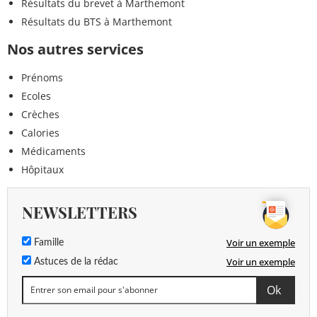
Résultats du brevet à Marthemont
Résultats du BTS à Marthemont
Nos autres services
Prénoms
Ecoles
Crèches
Calories
Médicaments
Hôpitaux
NEWSLETTERS
Voir un exemple
Famille
Voir un exemple
Astuces de la rédac