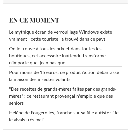
EN CE MOMENT
Le mythique écran de verrouillage Windows existe
vraiment : cette touriste l'a trouvé dans ce pays
On le trouve à tous les prix et dans toutes les
boutiques, cet accessoire inattendu transforme
n'importe quel jean basique
Pour moins de 15 euros, ce produit Action débarrasse
la maison des insectes volants
"Des recettes de grands-mères faites par des grands-
mères" : ce restaurant provençal n'emploie que des
seniors
Hélène de Fougerolles, franche sur sa fille autiste : "Je
le vivais très mal"