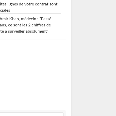
ites lignes de votre contrat sont
ciales
Amir Khan, médecin : "Passé
ans, ce sont les 2 chiffres de
té à surveiller absolument"