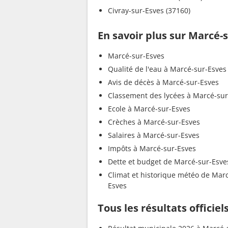
Civray-sur-Esves (37160)
En savoir plus sur Marcé-
Marcé-sur-Esves
Qualité de l'eau à Marcé-sur-Esves
Avis de décès à Marcé-sur-Esves
Classement des lycées à Marcé-sur
Ecole à Marcé-sur-Esves
Crèches à Marcé-sur-Esves
Salaires à Marcé-sur-Esves
Impôts à Marcé-sur-Esves
Dette et budget de Marcé-sur-Esve
Climat et historique météo de Mar
Esves
Tous les résultats officie