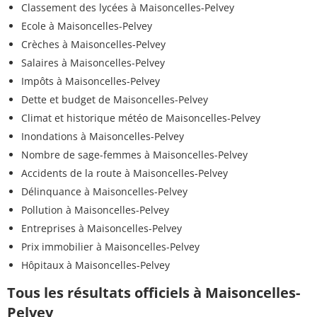
Classement des lycées à Maisoncelles-Pelvey
Ecole à Maisoncelles-Pelvey
Crèches à Maisoncelles-Pelvey
Salaires à Maisoncelles-Pelvey
Impôts à Maisoncelles-Pelvey
Dette et budget de Maisoncelles-Pelvey
Climat et historique météo de Maisoncelles-Pelvey
Inondations à Maisoncelles-Pelvey
Nombre de sage-femmes à Maisoncelles-Pelvey
Accidents de la route à Maisoncelles-Pelvey
Délinquance à Maisoncelles-Pelvey
Pollution à Maisoncelles-Pelvey
Entreprises à Maisoncelles-Pelvey
Prix immobilier à Maisoncelles-Pelvey
Hôpitaux à Maisoncelles-Pelvey
Tous les résultats officiels à Maisoncelles-
Pelvey