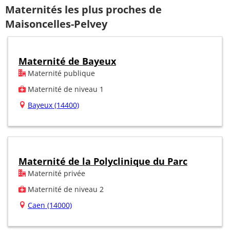
Maternités les plus proches de
Maisoncelles-Pelvey
Maternité de Bayeux
Maternité publique
Maternité de niveau 1
Bayeux (14400)
Maternité de la Polyclinique du Parc
Maternité privée
Maternité de niveau 2
Caen (14000)