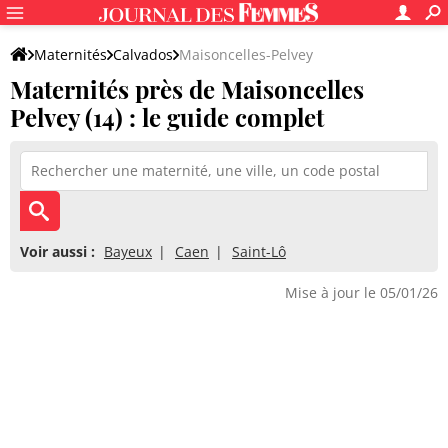
Maternités
Calvados
Maisoncelles-Pelvey
Maternités près de Maisoncelles
Pelvey (14) : le guide complet
Voir aussi :
Bayeux
Caen
Saint-Lô
Mise à jour le 05/01/26