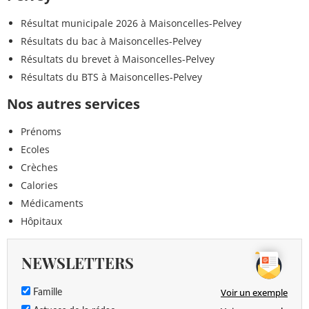
Résultat municipale 2026 à Maisoncelles-Pelvey
Résultats du bac à Maisoncelles-Pelvey
Résultats du brevet à Maisoncelles-Pelvey
Résultats du BTS à Maisoncelles-Pelvey
Nos autres services
Prénoms
Ecoles
Crèches
Calories
Médicaments
Hôpitaux
NEWSLETTERS
Voir un exemple
Famille