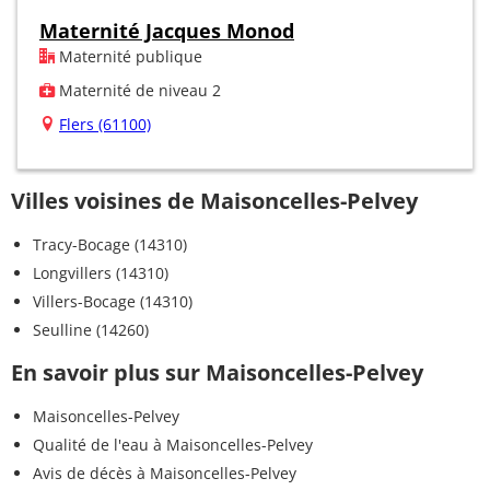
Maternité Jacques Monod
Maternité publique
Maternité de niveau 2
Flers (61100)
Villes voisines de Maisoncelles-Pelvey
Tracy-Bocage (14310)
Longvillers (14310)
Villers-Bocage (14310)
Seulline (14260)
En savoir plus sur Maisoncelles-Pelvey
Maisoncelles-Pelvey
Qualité de l'eau à Maisoncelles-Pelvey
Avis de décès à Maisoncelles-Pelvey