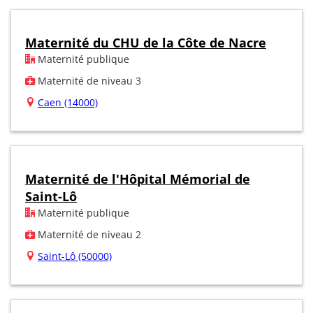
Maternité du CHU de la Côte de Nacre
Maternité publique
Maternité de niveau 3
Caen (14000)
Maternité de l'Hôpital Mémorial de
Saint-Lô
Maternité publique
Maternité de niveau 2
Saint-Lô (50000)