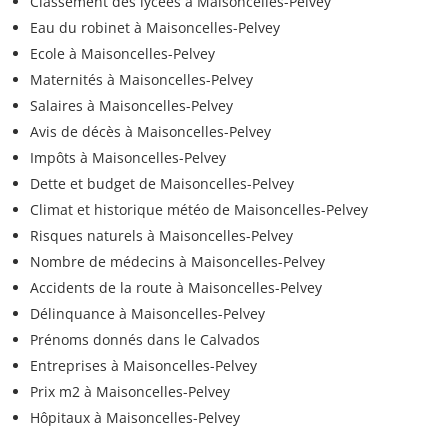
Classement des lycées à Maisoncelles-Pelvey
Eau du robinet à Maisoncelles-Pelvey
Ecole à Maisoncelles-Pelvey
Maternités à Maisoncelles-Pelvey
Salaires à Maisoncelles-Pelvey
Avis de décès à Maisoncelles-Pelvey
Impôts à Maisoncelles-Pelvey
Dette et budget de Maisoncelles-Pelvey
Climat et historique météo de Maisoncelles-Pelvey
Risques naturels à Maisoncelles-Pelvey
Nombre de médecins à Maisoncelles-Pelvey
Accidents de la route à Maisoncelles-Pelvey
Délinquance à Maisoncelles-Pelvey
Prénoms donnés dans le Calvados
Entreprises à Maisoncelles-Pelvey
Prix m2 à Maisoncelles-Pelvey
Hôpitaux à Maisoncelles-Pelvey