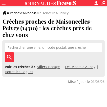
Crèche
Calvados
Maisoncelles-Pelvey
Crèches proches de Maisoncelles-
Pelvey (14310) : les crèches près de
chez vous
Voir les crèches à :
Villers-Bocage
Les Monts d'Aunay
Hottot-les-Bagues
Mise à jour le 01/06/26