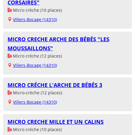
CORSAIRES"
Micro crèche (10 places)
Villers-Bocage (14310)
MICRO CRECHE ARCHE DES BÉBÉS "LES
MOUSSAILLONS"
Micro crèche (12 places)
Villers-Bocage (14310)
MICRO CRÉCHE L'ARCHE DE BÉBÉS 3
Micro-crèche (12 places)
Villers-Bocage (14310)
MICRO CRECHE MILLE ET UN CALINS
Micro crèche (10 places)