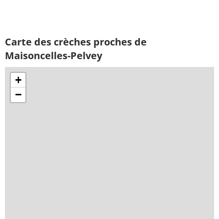
Carte des crèches proches de
Maisoncelles-Pelvey
+
−