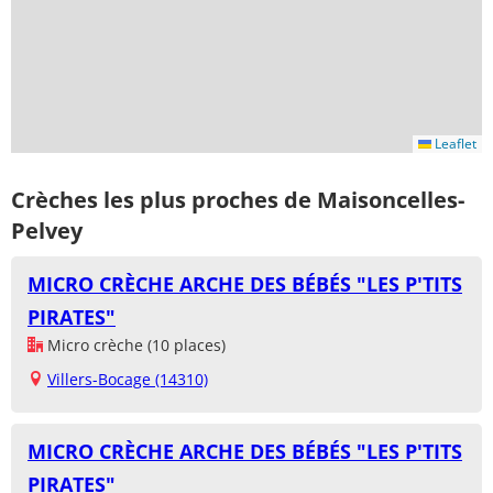
Leaflet
Crèches les plus proches de Maisoncelles-
Pelvey
MICRO CRÈCHE ARCHE DES BÉBÉS "LES P'TITS
PIRATES"
Micro crèche (10 places)
Villers-Bocage (14310)
MICRO CRÈCHE ARCHE DES BÉBÉS "LES P'TITS
PIRATES"