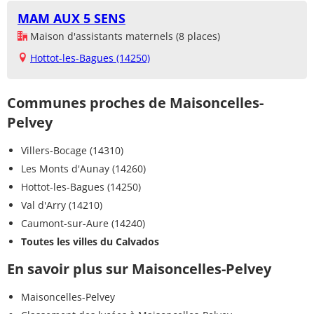
MAM AUX 5 SENS
Maison d'assistants maternels (8 places)
Hottot-les-Bagues (14250)
Communes proches de Maisoncelles-
Pelvey
Villers-Bocage (14310)
Les Monts d'Aunay (14260)
Hottot-les-Bagues (14250)
Val d'Arry (14210)
Caumont-sur-Aure (14240)
Toutes les villes du Calvados
En savoir plus sur Maisoncelles-Pelvey
Maisoncelles-Pelvey