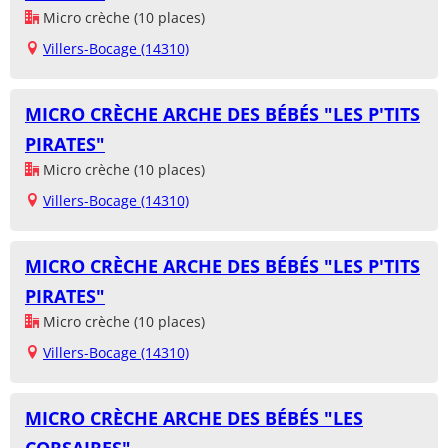
Micro crèche (10 places)
Villers-Bocage (14310)
MICRO CRÈCHE ARCHE DES BÉBÉS "LES P'TITS
PIRATES"
Micro crèche (10 places)
Villers-Bocage (14310)
MICRO CRÈCHE ARCHE DES BÉBÉS "LES P'TITS
PIRATES"
Micro crèche (10 places)
Villers-Bocage (14310)
MICRO CRÈCHE ARCHE DES BÉBÉS "LES