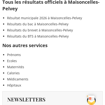
Tous les résultats officiels à Maisoncelles-
Pelvey
Résultat municipale 2026 à Maisoncelles-Pelvey
Résultats du bac à Maisoncelles-Pelvey
Résultats du brevet à Maisoncelles-Pelvey
Résultats du BTS à Maisoncelles-Pelvey
Nos autres services
Prénoms
Ecoles
Maternités
Calories
Médicaments
Hôpitaux
NEWSLETTERS