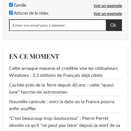
Voir un exemple
Famille
Voir un exemple
Astuces de la rédac
EN CE MOMENT
Cette arnaque massive et crédible vise les utilisateurs
Windows : 2,5 millions de Français déjà ciblés
Cachée près de la Terre depuis 60 ans : cette "quasi-
lune" fascine les astronomes
Nouvelle canicule : voici la date où la France pourra
enfin souffler
"C'est beaucoup trop douloureux" : Pierre Perret
dévoile ce qu'il "ne peut pas faire" depuis la mort de sa