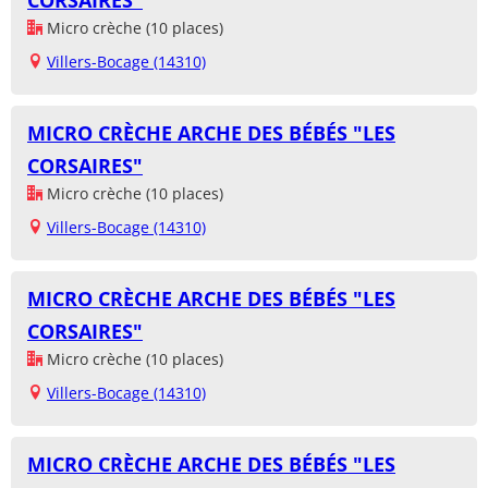
CORSAIRES"
Micro crèche (10 places)
Villers-Bocage (14310)
MICRO CRÈCHE ARCHE DES BÉBÉS "LES
CORSAIRES"
Micro crèche (10 places)
Villers-Bocage (14310)
MICRO CRÈCHE ARCHE DES BÉBÉS "LES
CORSAIRES"
Micro crèche (10 places)
Villers-Bocage (14310)
MICRO CRÈCHE ARCHE DES BÉBÉS "LES