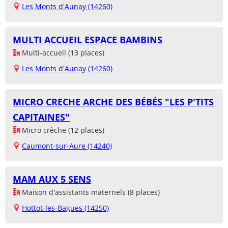
Les Monts d'Aunay (14260)
MULTI ACCUEIL ESPACE BAMBINS
Multi-accueil (13 places)
Les Monts d'Aunay (14260)
MICRO CRECHE ARCHE DES BÉBÉS "LES P'TITS
CAPITAINES"
Micro crèche (12 places)
Caumont-sur-Aure (14240)
MAM AUX 5 SENS
Maison d'assistants maternels (8 places)
Hottot-les-Bagues (14250)