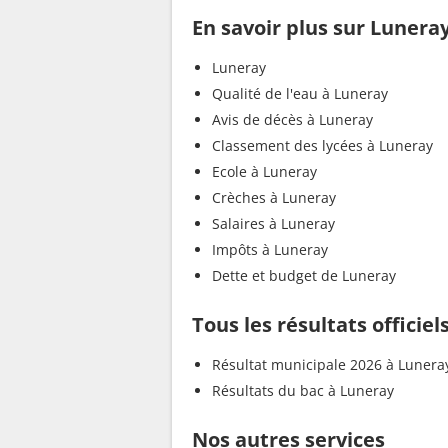
En savoir plus sur Lunera
Luneray
Qualité de l'eau à Luneray
Avis de décès à Luneray
Classement des lycées à Luneray
Ecole à Luneray
Crèches à Luneray
Salaires à Luneray
Impôts à Luneray
Dette et budget de Luneray
Tous les résultats officie
Résultat municipale 2026 à Lunera
Résultats du bac à Luneray
Nos autres services