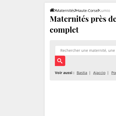
Maternités
Haute-Corse
Lumio
Maternités près de
complet
Voir aussi :
Bastia
Ajaccio
Po