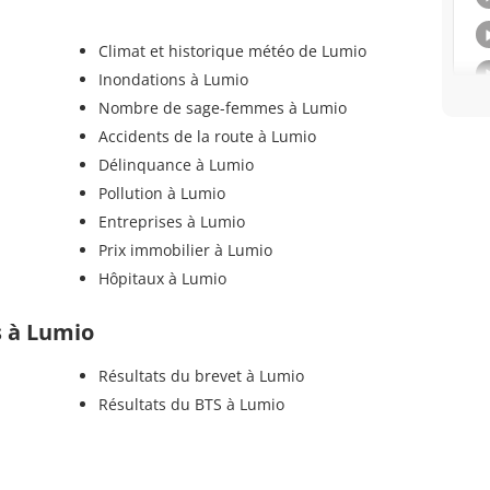
Climat et historique météo de Lumio
Inondations à Lumio
Nombre de sage-femmes à Lumio
Accidents de la route à Lumio
Délinquance à Lumio
Pollution à Lumio
Entreprises à Lumio
Prix immobilier à Lumio
Hôpitaux à Lumio
ls à Lumio
Résultats du brevet à Lumio
Résultats du BTS à Lumio