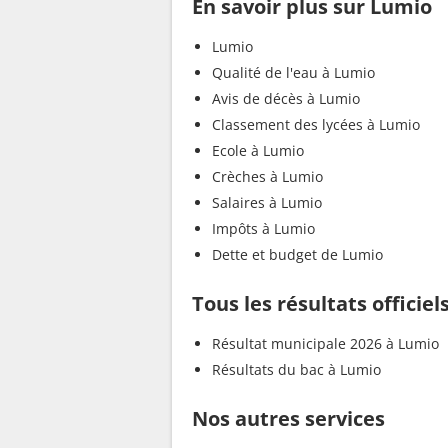
En savoir plus sur Lumio
Lumio
Qualité de l'eau à Lumio
Avis de décès à Lumio
Classement des lycées à Lumio
Ecole à Lumio
Crèches à Lumio
Salaires à Lumio
Impôts à Lumio
Dette et budget de Lumio
Tous les résultats officie
Résultat municipale 2026 à Lumio
Résultats du bac à Lumio
Nos autres services