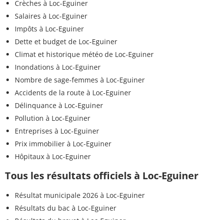
Crèches à Loc-Eguiner
Salaires à Loc-Eguiner
Impôts à Loc-Eguiner
Dette et budget de Loc-Eguiner
Climat et historique météo de Loc-Eguiner
Inondations à Loc-Eguiner
Nombre de sage-femmes à Loc-Eguiner
Accidents de la route à Loc-Eguiner
Délinquance à Loc-Eguiner
Pollution à Loc-Eguiner
Entreprises à Loc-Eguiner
Prix immobilier à Loc-Eguiner
Hôpitaux à Loc-Eguiner
Tous les résultats officiels à Loc-Eguiner
Résultat municipale 2026 à Loc-Eguiner
Résultats du bac à Loc-Eguiner