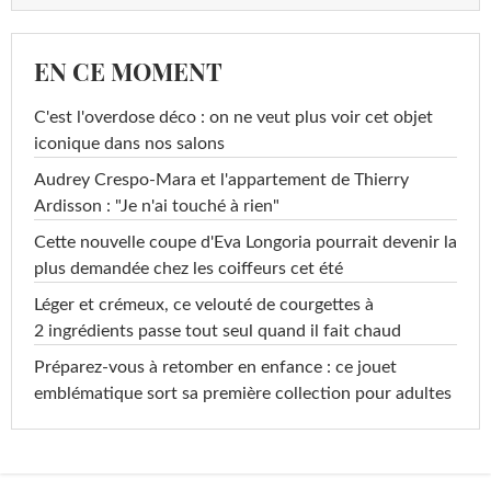
EN CE MOMENT
C'est l'overdose déco : on ne veut plus voir cet objet
iconique dans nos salons
Audrey Crespo-Mara et l'appartement de Thierry
Ardisson : "Je n'ai touché à rien"
Cette nouvelle coupe d'Eva Longoria pourrait devenir la
plus demandée chez les coiffeurs cet été
Léger et crémeux, ce velouté de courgettes à
2 ingrédients passe tout seul quand il fait chaud
Préparez-vous à retomber en enfance : ce jouet
emblématique sort sa première collection pour adultes