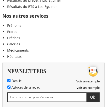
Résultats du brevet à Loc-Eguiner
Résultats du BTS à Loc-Eguiner
Nos autres services
Prénoms
Ecoles
Crèches
Calories
Médicaments
Hôpitaux
NEWSLETTERS
Voir un exemple
Famille
Voir un exemple
Astuces de la rédac