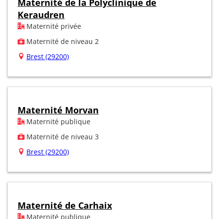
Maternité de la Polyclinique de
Keraudren
Maternité privée
Maternité de niveau 2
Brest (29200)
Maternité Morvan
Maternité publique
Maternité de niveau 3
Brest (29200)
Maternité de Carhaix
Maternité publique