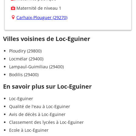
Maternité de niveau 1
Carhaix-Plouguer (29270)
Villes voisines de Loc-Eguiner
Ploudiry (29800)
Locmélar (29400)
Lampaul-Guimiliau (29400)
Bodilis (29400)
En savoir plus sur Loc-Eguiner
Loc-Eguiner
Qualité de l'eau à Loc-Eguiner
Avis de décès à Loc-Eguiner
Classement des lycées à Loc-Eguiner
Ecole à Loc-Eguiner