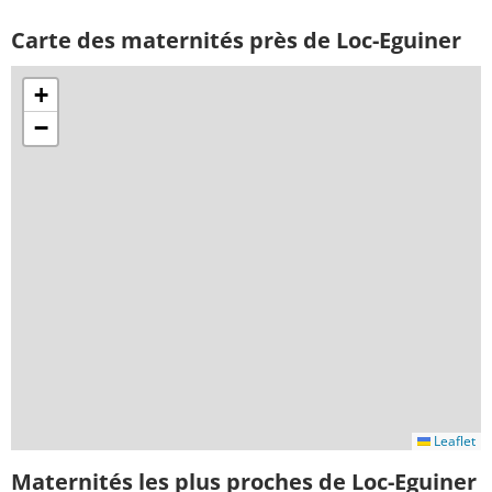
Carte des maternités près de Loc-Eguiner
+
−
Leaflet
Maternités les plus proches de Loc-Eguiner