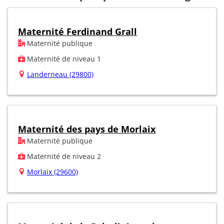
Maternité Ferdinand Grall
Maternité publique
Maternité de niveau 1
Landerneau (29800)
Maternité des pays de Morlaix
Maternité publique
Maternité de niveau 2
Morlaix (29600)