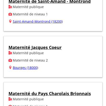
Maternité de Saint-Amand - Montrond
Maternité publique
Maternité de niveau 1
Saint-Amand-Montrond (18200)
Maternité Jacques Coeur
Maternité publique
Maternité de niveau 2
Bourges (18000)
Maternité du Pays Charolais Brionnais
Maternité publique