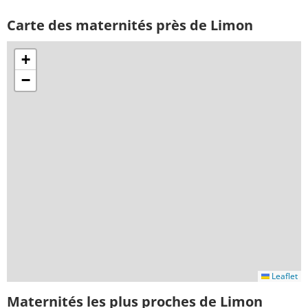
Carte des maternités près de Limon
+
−
Leaflet
Maternités les plus proches de Limon