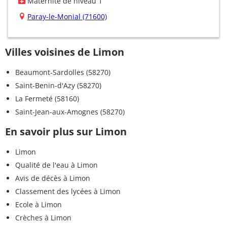
Maternité de niveau 1
Paray-le-Monial (71600)
Villes voisines de Limon
Beaumont-Sardolles (58270)
Saint-Benin-d'Azy (58270)
La Fermeté (58160)
Saint-Jean-aux-Amognes (58270)
En savoir plus sur Limon
Limon
Qualité de l'eau à Limon
Avis de décès à Limon
Classement des lycées à Limon
Ecole à Limon
Crèches à Limon