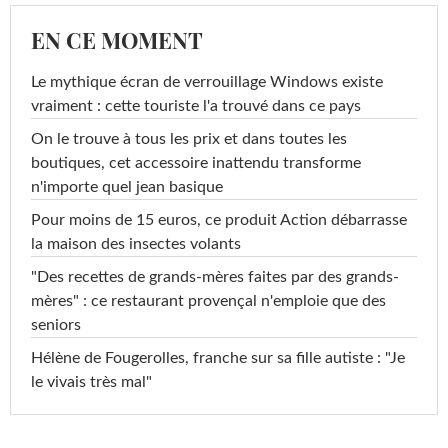
EN CE MOMENT
Le mythique écran de verrouillage Windows existe
vraiment : cette touriste l'a trouvé dans ce pays
On le trouve à tous les prix et dans toutes les
boutiques, cet accessoire inattendu transforme
n'importe quel jean basique
Pour moins de 15 euros, ce produit Action débarrasse
la maison des insectes volants
"Des recettes de grands-mères faites par des grands-
mères" : ce restaurant provençal n'emploie que des
seniors
Hélène de Fougerolles, franche sur sa fille autiste : "Je
le vivais très mal"