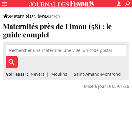
Maternités
Nièvre
Limon
Maternités près de Limon (58) : le
guide complet
Voir aussi :
Nevers
Moulins
Saint-Amand-Montrond
Mise à jour le 05/01/26