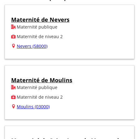
Maternité de Nevers
Maternité publique
Maternité de niveau 2
Nevers (58000)
Maternité de Moulins
Maternité publique
Maternité de niveau 2
Moulins (03000)