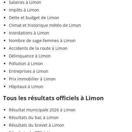
Salaires à Limon
Impôts à Limon
Dette et budget de Limon
Climat et historique météo de Limon
Inondations à Limon
Nombre de sage-femmes à Limon
Accidents de la route à Limon
Délinquance à Limon
Pollution à Limon
Entreprises à Limon
Prix immobilier à Limon
Hôpitaux à Limon
Tous les résultats officiels à Limon
Résultat municipale 2026 à Limon
Résultats du bac à Limon
Résultats du brevet à Limon