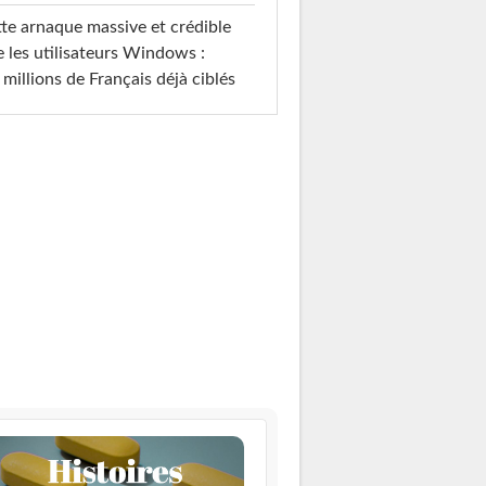
te arnaque massive et crédible
e les utilisateurs Windows :
 millions de Français déjà ciblés