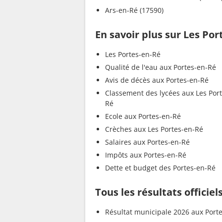
Ars-en-Ré (17590)
En savoir plus sur Les Por
Les Portes-en-Ré
Qualité de l'eau aux Portes-en-Ré
Avis de décès aux Portes-en-Ré
Classement des lycées aux Les Por
Ré
Ecole aux Portes-en-Ré
Crèches aux Les Portes-en-Ré
Salaires aux Portes-en-Ré
Impôts aux Portes-en-Ré
Dette et budget des Portes-en-Ré
Tous les résultats officie
Résultat municipale 2026 aux Port