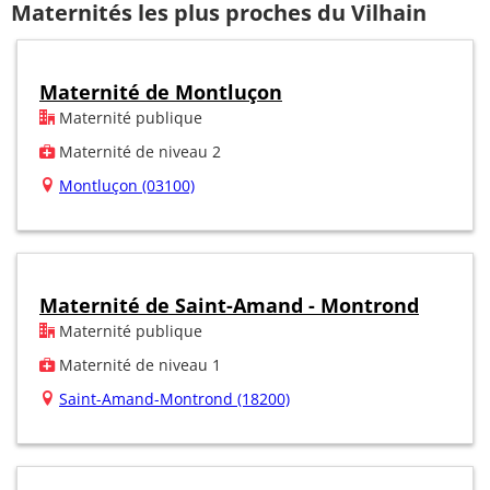
Maternités les plus proches du Vilhain
Maternité de Montluçon
Maternité publique
Maternité de niveau 2
Montluçon (03100)
Maternité de Saint-Amand - Montrond
Maternité publique
Maternité de niveau 1
Saint-Amand-Montrond (18200)