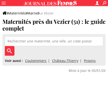
Maternités
Marne
Le Vézier
Maternités près du Vezier (51) : le guide
complet
Voir aussi :
Coulommiers
Château-Thierry
Provins
Mise à jour le 05/01/26