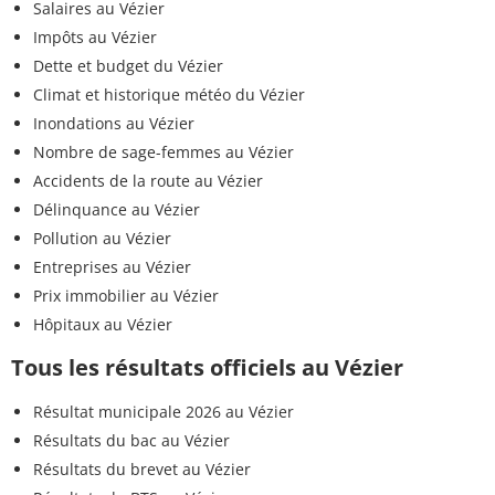
Salaires au Vézier
Impôts au Vézier
Dette et budget du Vézier
Climat et historique météo du Vézier
Inondations au Vézier
Nombre de sage-femmes au Vézier
Accidents de la route au Vézier
Délinquance au Vézier
Pollution au Vézier
Entreprises au Vézier
Prix immobilier au Vézier
Hôpitaux au Vézier
Tous les résultats officiels au Vézier
Résultat municipale 2026 au Vézier
Résultats du bac au Vézier
Résultats du brevet au Vézier