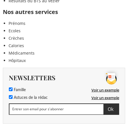
Résultats du BTS au Vézier
Nos autres services
Prénoms
Ecoles
Crèches
Calories
Médicaments
Hôpitaux
NEWSLETTERS
Voir un exemple
Famille
Voir un exemple
Astuces de la rédac