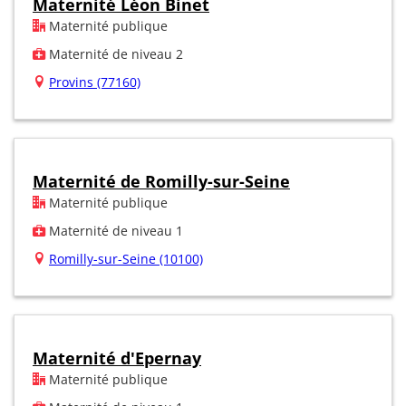
Maternité Léon Binet
Maternité publique
Maternité de niveau 2
Provins (77160)
Maternité de Romilly-sur-Seine
Maternité publique
Maternité de niveau 1
Romilly-sur-Seine (10100)
Maternité d'Epernay
Maternité publique