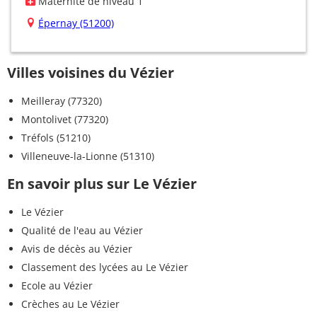
Maternité de niveau 1
Épernay (51200)
Villes voisines du Vézier
Meilleray (77320)
Montolivet (77320)
Tréfols (51210)
Villeneuve-la-Lionne (51310)
En savoir plus sur Le Vézier
Le Vézier
Qualité de l'eau au Vézier
Avis de décès au Vézier
Classement des lycées au Le Vézier
Ecole au Vézier
Crèches au Le Vézier