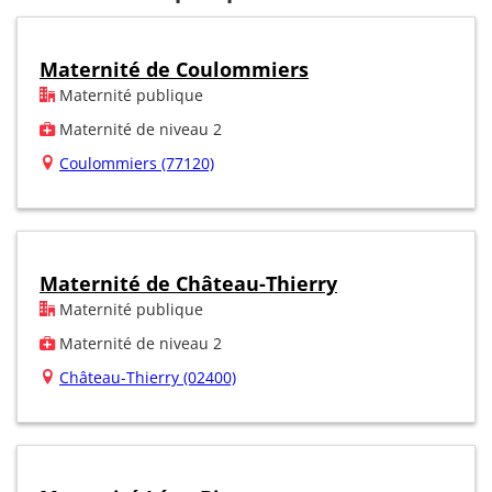
Maternité de Coulommiers
Maternité publique
Maternité de niveau 2
Coulommiers (77120)
Maternité de Château-Thierry
Maternité publique
Maternité de niveau 2
Château-Thierry (02400)