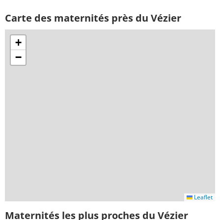
Carte des maternités près du Vézier
+
−
Leaflet
Maternités les plus proches du Vézier