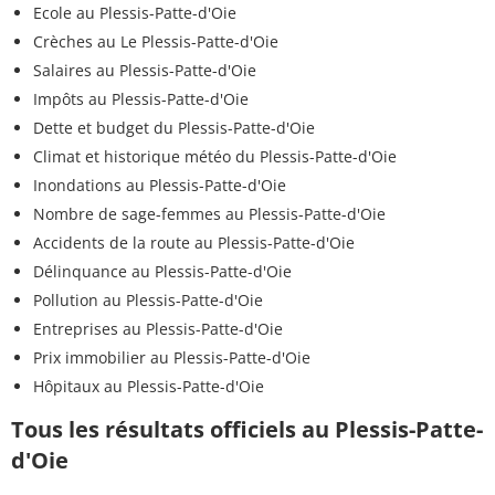
Ecole au Plessis-Patte-d'Oie
Crèches au Le Plessis-Patte-d'Oie
Salaires au Plessis-Patte-d'Oie
Impôts au Plessis-Patte-d'Oie
Dette et budget du Plessis-Patte-d'Oie
Climat et historique météo du Plessis-Patte-d'Oie
Inondations au Plessis-Patte-d'Oie
Nombre de sage-femmes au Plessis-Patte-d'Oie
Accidents de la route au Plessis-Patte-d'Oie
Délinquance au Plessis-Patte-d'Oie
Pollution au Plessis-Patte-d'Oie
Entreprises au Plessis-Patte-d'Oie
Prix immobilier au Plessis-Patte-d'Oie
Hôpitaux au Plessis-Patte-d'Oie
Tous les résultats officiels au Plessis-Patte-
d'Oie