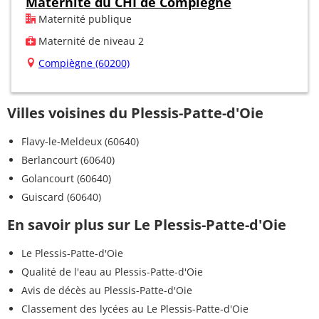
Maternité du CHI de Compiègne
Maternité publique
Maternité de niveau 2
Compiègne (60200)
Villes voisines du Plessis-Patte-d'Oie
Flavy-le-Meldeux (60640)
Berlancourt (60640)
Golancourt (60640)
Guiscard (60640)
En savoir plus sur Le Plessis-Patte-d'Oie
Le Plessis-Patte-d'Oie
Qualité de l'eau au Plessis-Patte-d'Oie
Avis de décès au Plessis-Patte-d'Oie
Classement des lycées au Le Plessis-Patte-d'Oie