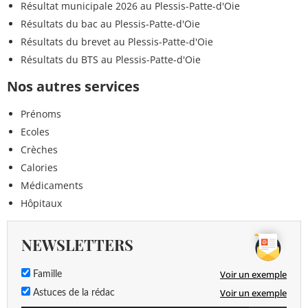
Résultat municipale 2026 au Plessis-Patte-d'Oie
Résultats du bac au Plessis-Patte-d'Oie
Résultats du brevet au Plessis-Patte-d'Oie
Résultats du BTS au Plessis-Patte-d'Oie
Nos autres services
Prénoms
Ecoles
Crèches
Calories
Médicaments
Hôpitaux
NEWSLETTERS
Voir un exemple
Famille
Voir un exemple
Astuces de la rédac