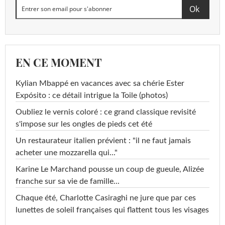
EN CE MOMENT
Kylian Mbappé en vacances avec sa chérie Ester
Expósito : ce détail intrigue la Toile (photos)
Oubliez le vernis coloré : ce grand classique revisité
s'impose sur les ongles de pieds cet été
Un restaurateur italien prévient : "il ne faut jamais
acheter une mozzarella qui..."
Karine Le Marchand pousse un coup de gueule, Alizée
franche sur sa vie de famille...
Chaque été, Charlotte Casiraghi ne jure que par ces
lunettes de soleil françaises qui flattent tous les visages