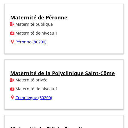
Maternité de Péronne
Maternité publique
Maternité de niveau 1
Péronne (80200)
Maternité de la Polyclinique Saint-Côme
Maternité privée
Maternité de niveau 1
Compiègne (60200)