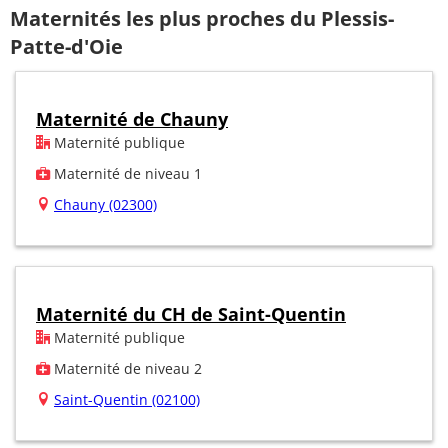
Maternités les plus proches du Plessis-
Patte-d'Oie
Maternité de Chauny
Maternité publique
Maternité de niveau 1
Chauny (02300)
Maternité du CH de Saint-Quentin
Maternité publique
Maternité de niveau 2
Saint-Quentin (02100)