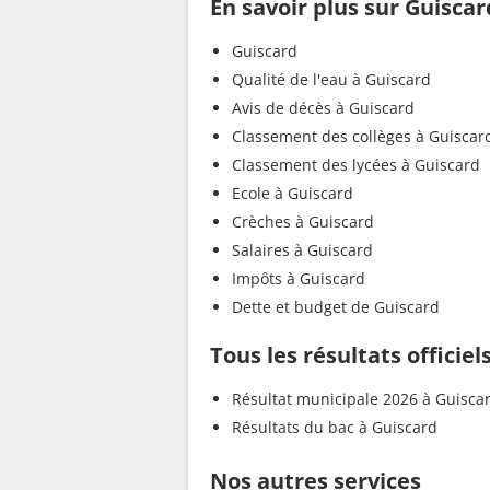
En savoir plus sur Guiscar
Guiscard
Qualité de l'eau à Guiscard
Avis de décès à Guiscard
Classement des collèges à Guiscar
Classement des lycées à Guiscard
Ecole à Guiscard
Crèches à Guiscard
Salaires à Guiscard
Impôts à Guiscard
Dette et budget de Guiscard
Tous les résultats officiel
Résultat municipale 2026 à Guisca
Résultats du bac à Guiscard
Nos autres services