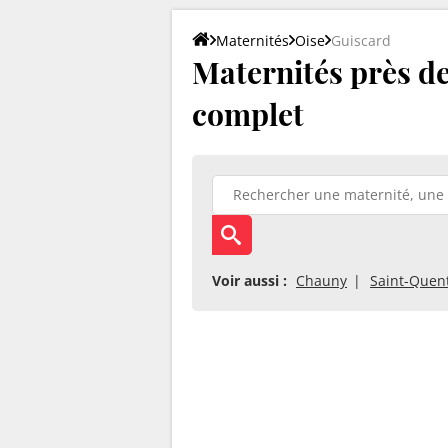
Maternités
Oise
Guiscard
Maternités près de
complet
Voir aussi :
Chauny
Saint-Quen