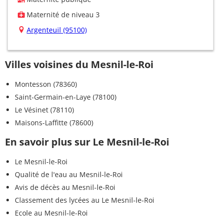
Maternité de niveau 3
Argenteuil (95100)
Villes voisines du Mesnil-le-Roi
Montesson (78360)
Saint-Germain-en-Laye (78100)
Le Vésinet (78110)
Maisons-Laffitte (78600)
En savoir plus sur Le Mesnil-le-Roi
Le Mesnil-le-Roi
Qualité de l'eau au Mesnil-le-Roi
Avis de décès au Mesnil-le-Roi
Classement des lycées au Le Mesnil-le-Roi
Ecole au Mesnil-le-Roi