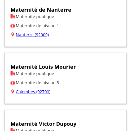
Maternité de Nanterre
Maternité publique
Maternité de niveau 1
Nanterre (92000)
Maternité Louis Mourier
Maternité publique
Maternité de niveau 3
Colombes (92700)
Maternité Victor Dupouy
Maternité publique