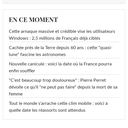
EN CE MOMENT
Cette arnaque massive et crédible vise les utilisateurs
Windows : 2,5 millions de Français déjà ciblés
Cachée près de la Terre depuis 60 ans : cette "quasi-
lune" fascine les astronomes
Nouvelle canicule : voici la date où la France pourra
enfin souffler
"C'est beaucoup trop douloureux" : Pierre Perret
dévoile ce qu'il "ne peut pas faire" depuis la mort de sa
femme
Tout le monde s'arrache cette clim mobile : voici à
quelle date les réassorts sont attendus