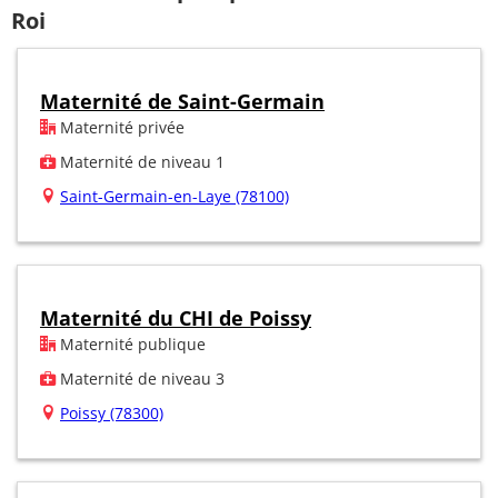
Roi
Maternité de Saint-Germain
Maternité privée
Maternité de niveau 1
Saint-Germain-en-Laye (78100)
Maternité du CHI de Poissy
Maternité publique
Maternité de niveau 3
Poissy (78300)