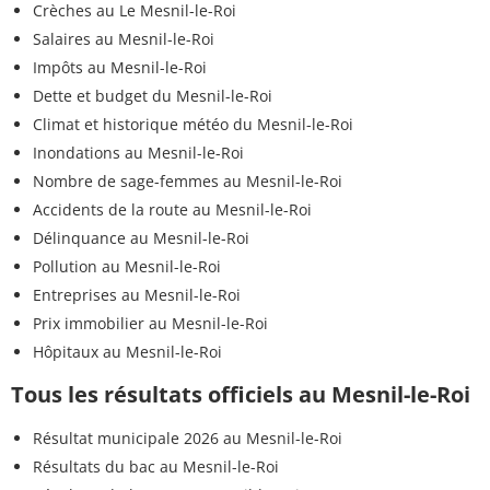
Crèches au Le Mesnil-le-Roi
Salaires au Mesnil-le-Roi
Impôts au Mesnil-le-Roi
Dette et budget du Mesnil-le-Roi
Climat et historique météo du Mesnil-le-Roi
Inondations au Mesnil-le-Roi
Nombre de sage-femmes au Mesnil-le-Roi
Accidents de la route au Mesnil-le-Roi
Délinquance au Mesnil-le-Roi
Pollution au Mesnil-le-Roi
Entreprises au Mesnil-le-Roi
Prix immobilier au Mesnil-le-Roi
Hôpitaux au Mesnil-le-Roi
Tous les résultats officiels au Mesnil-le-Roi
Résultat municipale 2026 au Mesnil-le-Roi
Résultats du bac au Mesnil-le-Roi