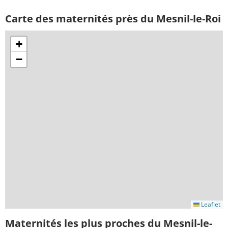
Carte des maternités près du Mesnil-le-Roi
+
−
Leaflet
Maternités les plus proches du Mesnil-le-