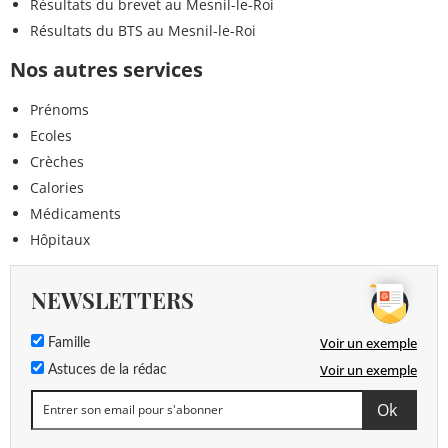
Résultats du brevet au Mesnil-le-Roi
Résultats du BTS au Mesnil-le-Roi
Nos autres services
Prénoms
Ecoles
Crèches
Calories
Médicaments
Hôpitaux
NEWSLETTERS
Voir un exemple
Famille
Voir un exemple
Astuces de la rédac