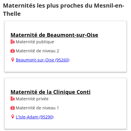
Maternités les plus proches du Mesnil-en-
Thelle
Maternité de Beaumont-sur-Oise
Maternité publique
Maternité de niveau 2
Beaumont-sur-Oise (95260)
Maternité de la Clinique Conti
Maternité privée
Maternité de niveau 1
L'Isle-Adam (95290)