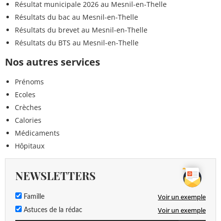
Résultat municipale 2026 au Mesnil-en-Thelle
Résultats du bac au Mesnil-en-Thelle
Résultats du brevet au Mesnil-en-Thelle
Résultats du BTS au Mesnil-en-Thelle
Nos autres services
Prénoms
Ecoles
Crèches
Calories
Médicaments
Hôpitaux
NEWSLETTERS
Voir un exemple
Famille
Voir un exemple
Astuces de la rédac