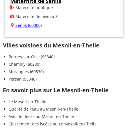
Maternité de Senlis
Maternité publique
Maternité de niveau 3
Senlis (60300)
Villes voisines du Mesnil-en-Thelle
Bernes-sur-Oise (95340)
Chambly (60230)
Morangles (60530)
Persan (95340)
En savoir plus sur Le Mesnil-en-Thelle
Le Mesnil-en-Thelle
Qualité de l'eau au Mesnil-en-Thelle
Avis de décès au Mesnil-en-Thelle
Classement des lycées au Le Mesnil-en-Thelle