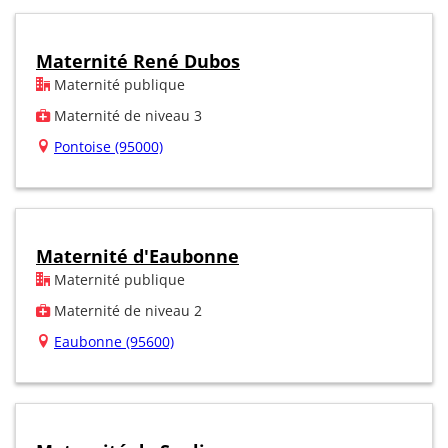
Maternité René Dubos
Maternité publique
Maternité de niveau 3
Pontoise (95000)
Maternité d'Eaubonne
Maternité publique
Maternité de niveau 2
Eaubonne (95600)