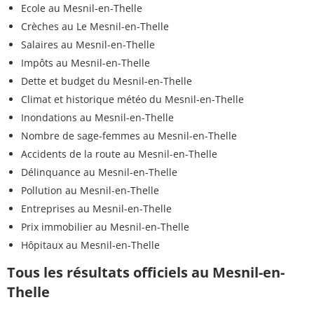
Ecole au Mesnil-en-Thelle
Crèches au Le Mesnil-en-Thelle
Salaires au Mesnil-en-Thelle
Impôts au Mesnil-en-Thelle
Dette et budget du Mesnil-en-Thelle
Climat et historique météo du Mesnil-en-Thelle
Inondations au Mesnil-en-Thelle
Nombre de sage-femmes au Mesnil-en-Thelle
Accidents de la route au Mesnil-en-Thelle
Délinquance au Mesnil-en-Thelle
Pollution au Mesnil-en-Thelle
Entreprises au Mesnil-en-Thelle
Prix immobilier au Mesnil-en-Thelle
Hôpitaux au Mesnil-en-Thelle
Tous les résultats officiels au Mesnil-en-
Thelle