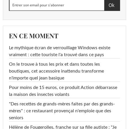
EN CE MOMENT
Le mythique écran de verrouillage Windows existe
vraiment : cette touriste l'a trouvé dans ce pays
On le trouve à tous les prix et dans toutes les
boutiques, cet accessoire inattendu transforme
n'importe quel jean basique
Pour moins de 15 euros, ce produit Action débarrasse
la maison des insectes volants
"Des recettes de grands-mères faites par des grands-
mères" : ce restaurant provençal n'emploie que des
seniors
Hélène de Fougerolles, franche sur sa fille autiste : "Je