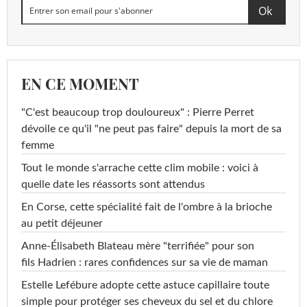
EN CE MOMENT
"C'est beaucoup trop douloureux" : Pierre Perret
dévoile ce qu'il "ne peut pas faire" depuis la mort de sa
femme
Tout le monde s'arrache cette clim mobile : voici à
quelle date les réassorts sont attendus
En Corse, cette spécialité fait de l'ombre à la brioche
au petit déjeuner
Anne-Élisabeth Blateau mère "terrifiée" pour son
fils Hadrien : rares confidences sur sa vie de maman
Estelle Lefébure adopte cette astuce capillaire toute
simple pour protéger ses cheveux du sel et du chlore