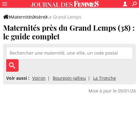
Maternités
Isère
Le Grand-Lemps
Maternités près du Grand Lemps (38) :
le guide complet
Voir aussi :
Voiron
Bourgoin-Jallieu
La Tronche
Mise à jour le 05/01/26