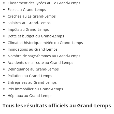
Classement des lycées au Le Grand-Lemps
Ecole au Grand-Lemps
Crèches au Le Grand-Lemps
Salaires au Grand-Lemps
Impôts au Grand-Lemps
Dette et budget du Grand-Lemps
Climat et historique météo du Grand-Lemps
Inondations au Grand-Lemps
Nombre de sage-femmes au Grand-Lemps
Accidents de la route au Grand-Lemps
Délinquance au Grand-Lemps
Pollution au Grand-Lemps
Entreprises au Grand-Lemps
Prix immobilier au Grand-Lemps
Hôpitaux au Grand-Lemps
Tous les résultats officiels au Grand-Lemps