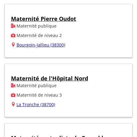
Maternité Pierre Oudot
Maternité publique
Maternité de niveau 2
Bourgoin-Jallieu (38300)
Maternité de l'Hôpital Nord
Maternité publique
Maternité de niveau 3
La Tronche (38700)