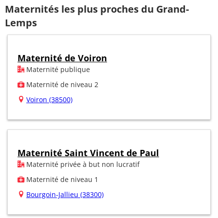
Maternités les plus proches du Grand-
Lemps
Maternité de Voiron
Maternité publique
Maternité de niveau 2
Voiron (38500)
Maternité Saint Vincent de Paul
Maternité privée à but non lucratif
Maternité de niveau 1
Bourgoin-Jallieu (38300)