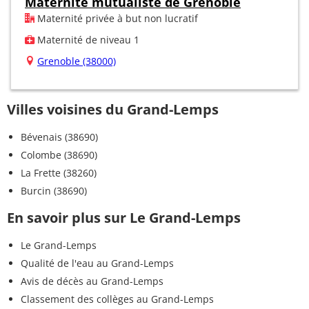
Maternité mutualiste de Grenoble
Maternité privée à but non lucratif
Maternité de niveau 1
Grenoble (38000)
Villes voisines du Grand-Lemps
Bévenais (38690)
Colombe (38690)
La Frette (38260)
Burcin (38690)
En savoir plus sur Le Grand-Lemps
Le Grand-Lemps
Qualité de l'eau au Grand-Lemps
Avis de décès au Grand-Lemps
Classement des collèges au Grand-Lemps