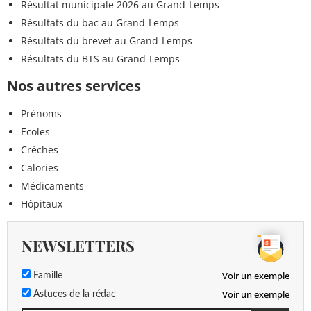
Résultat municipale 2026 au Grand-Lemps
Résultats du bac au Grand-Lemps
Résultats du brevet au Grand-Lemps
Résultats du BTS au Grand-Lemps
Nos autres services
Prénoms
Ecoles
Crèches
Calories
Médicaments
Hôpitaux
NEWSLETTERS
Voir un exemple
Famille
Voir un exemple
Astuces de la rédac