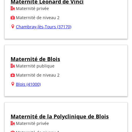
Maternité Léonard de Vinci
Maternité privée
Maternité de niveau 2
Chambray-lès-Tours (37170)
Maternité de Blois
Maternité publique
Maternité de niveau 2
Blois (41000)
Maternité de la Polyclinique de Blois
Maternité privée