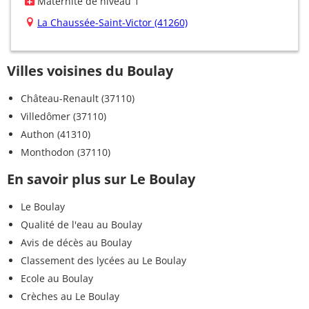
Maternité de niveau 1
La Chaussée-Saint-Victor (41260)
Villes voisines du Boulay
Château-Renault (37110)
Villedômer (37110)
Authon (41310)
Monthodon (37110)
En savoir plus sur Le Boulay
Le Boulay
Qualité de l'eau au Boulay
Avis de décès au Boulay
Classement des lycées au Le Boulay
Ecole au Boulay
Crèches au Le Boulay