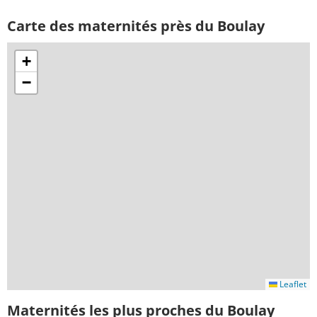
Carte des maternités près du Boulay
+
−
Leaflet
Maternités les plus proches du Boulay