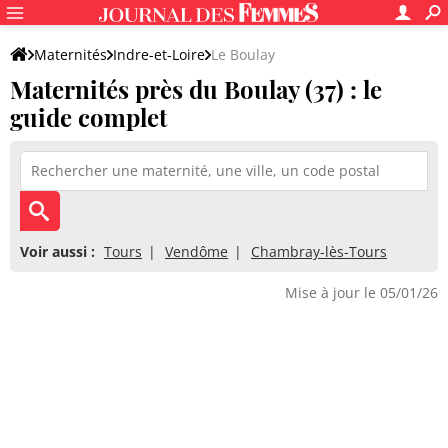
Maternités
Indre-et-Loire
Le Boulay
Maternités près du Boulay (37) : le
guide complet
Voir aussi :
Tours
Vendôme
Chambray-lès-Tours
Mise à jour le 05/01/26