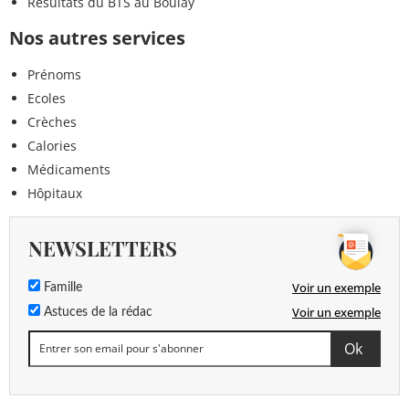
Résultats du BTS au Boulay
Nos autres services
Prénoms
Ecoles
Crèches
Calories
Médicaments
Hôpitaux
NEWSLETTERS
Voir un exemple
Famille
Voir un exemple
Astuces de la rédac