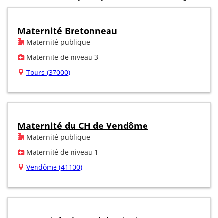
Maternité Bretonneau
Maternité publique
Maternité de niveau 3
Tours (37000)
Maternité du CH de Vendôme
Maternité publique
Maternité de niveau 1
Vendôme (41100)