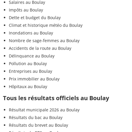
Salaires au Boulay
Impôts au Boulay
Dette et budget du Boulay
Climat et historique météo du Boulay
Inondations au Boulay
Nombre de sage-femmes au Boulay
Accidents de la route au Boulay
Délinquance au Boulay
Pollution au Boulay
Entreprises au Boulay
Prix immobilier au Boulay
Hôpitaux au Boulay
Tous les résultats officiels au Boulay
Résultat municipale 2026 au Boulay
Résultats du bac au Boulay
Résultats du brevet au Boulay