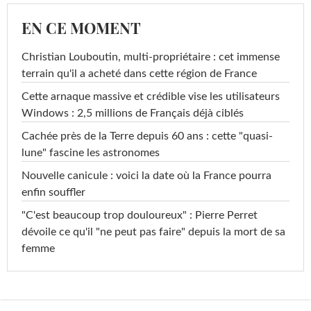
EN CE MOMENT
Christian Louboutin, multi-propriétaire : cet immense
terrain qu'il a acheté dans cette région de France
Cette arnaque massive et crédible vise les utilisateurs
Windows : 2,5 millions de Français déjà ciblés
Cachée près de la Terre depuis 60 ans : cette "quasi-
lune" fascine les astronomes
Nouvelle canicule : voici la date où la France pourra
enfin souffler
"C'est beaucoup trop douloureux" : Pierre Perret
dévoile ce qu'il "ne peut pas faire" depuis la mort de sa
femme