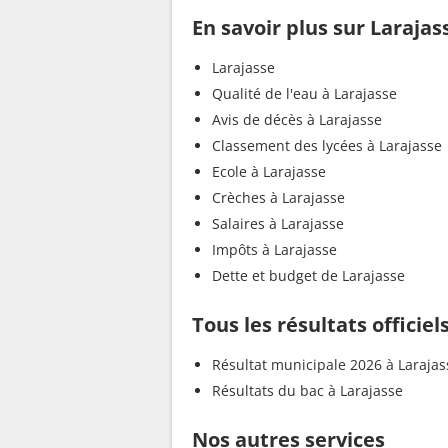
En savoir plus sur Larajas
Larajasse
Qualité de l'eau à Larajasse
Avis de décès à Larajasse
Classement des lycées à Larajasse
Ecole à Larajasse
Crèches à Larajasse
Salaires à Larajasse
Impôts à Larajasse
Dette et budget de Larajasse
Tous les résultats officiel
Résultat municipale 2026 à Larajas
Résultats du bac à Larajasse
Nos autres services