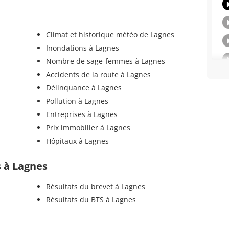
Climat et historique météo de Lagnes
Inondations à Lagnes
Nombre de sage-femmes à Lagnes
Accidents de la route à Lagnes
Délinquance à Lagnes
Pollution à Lagnes
Entreprises à Lagnes
Prix immobilier à Lagnes
Hôpitaux à Lagnes
s à Lagnes
Résultats du brevet à Lagnes
Résultats du BTS à Lagnes