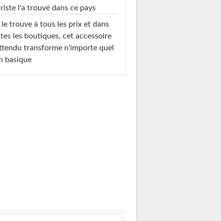
riste l'a trouvé dans ce pays
le trouve à tous les prix et dans
tes les boutiques, cet accessoire
ttendu transforme n'importe quel
n basique