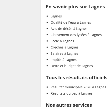
En savoir plus sur Lagnes
Lagnes
Qualité de l'eau à Lagnes
Avis de décès à Lagnes
Classement des lycées à Lagnes
Ecole à Lagnes
Crèches à Lagnes
Salaires à Lagnes
Impôts à Lagnes
Dette et budget de Lagnes
Tous les résultats officiel
Résultat municipale 2026 à Lagnes
Résultats du bac à Lagnes
Nos autres services