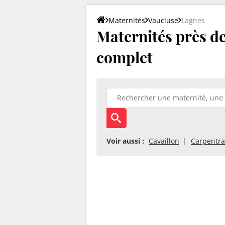
Maternités
Vaucluse
Lagnes
Maternités près de
complet
Voir aussi :
Cavaillon
Carpentra