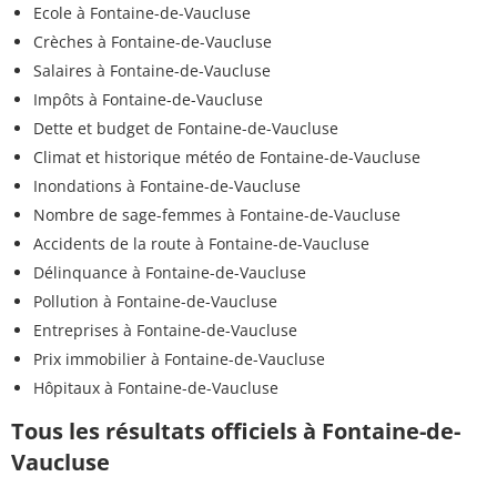
Ecole à Fontaine-de-Vaucluse
Crèches à Fontaine-de-Vaucluse
Salaires à Fontaine-de-Vaucluse
Impôts à Fontaine-de-Vaucluse
Dette et budget de Fontaine-de-Vaucluse
Climat et historique météo de Fontaine-de-Vaucluse
Inondations à Fontaine-de-Vaucluse
Nombre de sage-femmes à Fontaine-de-Vaucluse
Accidents de la route à Fontaine-de-Vaucluse
Délinquance à Fontaine-de-Vaucluse
Pollution à Fontaine-de-Vaucluse
Entreprises à Fontaine-de-Vaucluse
Prix immobilier à Fontaine-de-Vaucluse
Hôpitaux à Fontaine-de-Vaucluse
Tous les résultats officiels à Fontaine-de-
Vaucluse