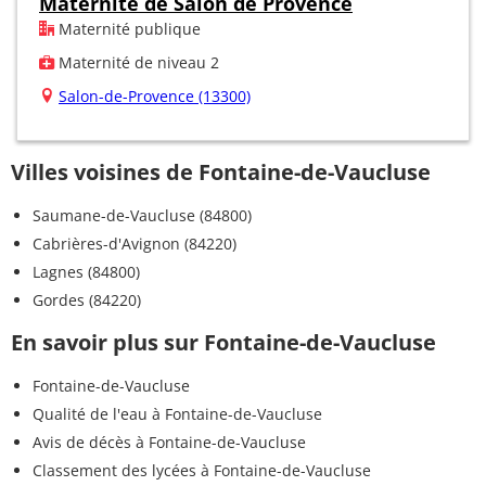
Maternité de Salon de Provence
Maternité publique
Maternité de niveau 2
Salon-de-Provence (13300)
Villes voisines de Fontaine-de-Vaucluse
Saumane-de-Vaucluse (84800)
Cabrières-d'Avignon (84220)
Lagnes (84800)
Gordes (84220)
En savoir plus sur Fontaine-de-Vaucluse
Fontaine-de-Vaucluse
Qualité de l'eau à Fontaine-de-Vaucluse
Avis de décès à Fontaine-de-Vaucluse
Classement des lycées à Fontaine-de-Vaucluse