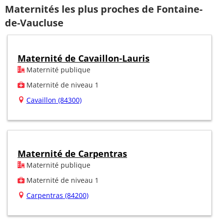
Maternités les plus proches de Fontaine-
de-Vaucluse
Maternité de Cavaillon-Lauris
Maternité publique
Maternité de niveau 1
Cavaillon (84300)
Maternité de Carpentras
Maternité publique
Maternité de niveau 1
Carpentras (84200)