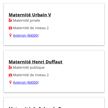
Maternité Urbain V
Maternité privée
Maternité de niveau 2
Avignon (84000)
Maternité Henri Duffaut
Maternité publique
Maternité de niveau 2
Avignon (84000)