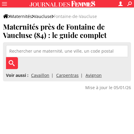
Maternités
Vaucluse
Fontaine-de-Vaucluse
Maternités près de Fontaine de
Vaucluse (84) : le guide complet
Voir aussi :
Cavaillon
Carpentras
Avignon
Mise à jour le 05/01/26