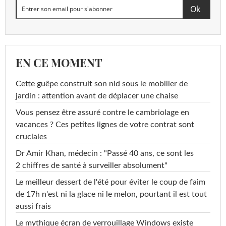
EN CE MOMENT
Cette guêpe construit son nid sous le mobilier de
jardin : attention avant de déplacer une chaise
Vous pensez être assuré contre le cambriolage en
vacances ? Ces petites lignes de votre contrat sont
cruciales
Dr Amir Khan, médecin : "Passé 40 ans, ce sont les
2 chiffres de santé à surveiller absolument"
Le meilleur dessert de l'été pour éviter le coup de faim
de 17h n'est ni la glace ni le melon, pourtant il est tout
aussi frais
Le mythique écran de verrouillage Windows existe