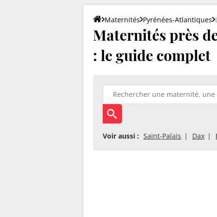
Maternités
Pyrénées-Atlantiques
Maternités près de
: le guide complet
Voir aussi :
Saint-Palais
Dax