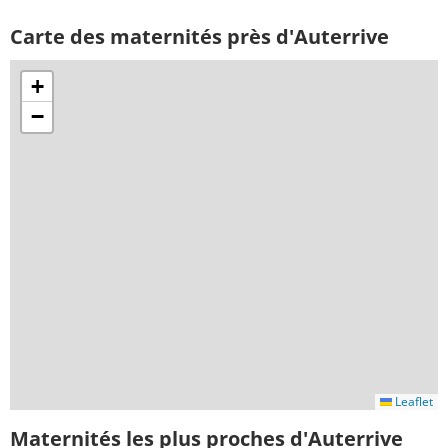
Carte des maternités près d'Auterrive
+
−
Leaflet
Maternités les plus proches d'Auterrive