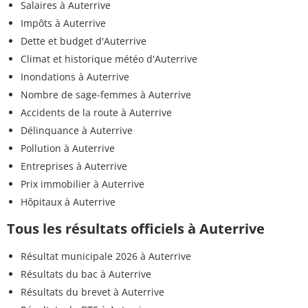
Salaires à Auterrive
Impôts à Auterrive
Dette et budget d'Auterrive
Climat et historique météo d'Auterrive
Inondations à Auterrive
Nombre de sage-femmes à Auterrive
Accidents de la route à Auterrive
Délinquance à Auterrive
Pollution à Auterrive
Entreprises à Auterrive
Prix immobilier à Auterrive
Hôpitaux à Auterrive
Tous les résultats officiels à Auterrive
Résultat municipale 2026 à Auterrive
Résultats du bac à Auterrive
Résultats du brevet à Auterrive