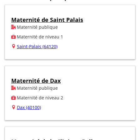
Maternité de Saint Palais
Maternité publique
Maternité de niveau 1
Saint-Palais (64120)
Maternité de Dax
Maternité publique
Maternité de niveau 2
Dax (40100)