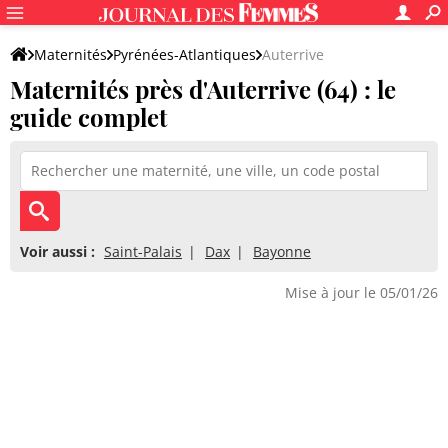
Maternités
Pyrénées-Atlantiques
Auterrive
Maternités près d'Auterrive (64) : le
guide complet
Voir aussi :
Saint-Palais
Dax
Bayonne
Mise à jour le 05/01/26