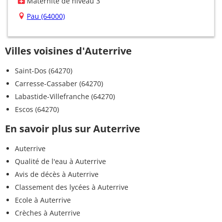
Maternité de niveau 3
Pau (64000)
Villes voisines d'Auterrive
Saint-Dos (64270)
Carresse-Cassaber (64270)
Labastide-Villefranche (64270)
Escos (64270)
En savoir plus sur Auterrive
Auterrive
Qualité de l'eau à Auterrive
Avis de décès à Auterrive
Classement des lycées à Auterrive
Ecole à Auterrive
Crèches à Auterrive