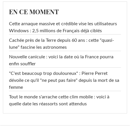
EN CE MOMENT
Cette arnaque massive et crédible vise les utilisateurs
Windows : 2,5 millions de Français déjà ciblés
Cachée près de la Terre depuis 60 ans : cette "quasi-
lune" fascine les astronomes
Nouvelle canicule : voici la date où la France pourra
enfin souffler
"C'est beaucoup trop douloureux" : Pierre Perret
dévoile ce qu'il "ne peut pas faire" depuis la mort de sa
femme
Tout le monde s'arrache cette clim mobile : voici à
quelle date les réassorts sont attendus