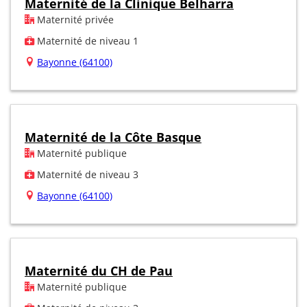
Maternité de la Clinique Belharra
Maternité privée
Maternité de niveau 1
Bayonne (64100)
Maternité de la Côte Basque
Maternité publique
Maternité de niveau 3
Bayonne (64100)
Maternité du CH de Pau
Maternité publique