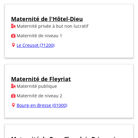
Maternité de l'Hôtel-Dieu
Maternité privée à but non lucratif
Maternité de niveau 1
Le Creusot (71200)
Maternité de Fleyriat
Maternité publique
Maternité de niveau 2
Bourg-en-Bresse (01000)