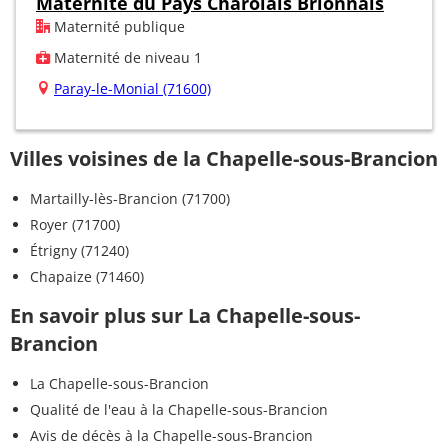
Maternité du Pays Charolais Brionnais
Maternité publique
Maternité de niveau 1
Paray-le-Monial (71600)
Villes voisines de la Chapelle-sous-Brancion
Martailly-lès-Brancion (71700)
Royer (71700)
Étrigny (71240)
Chapaize (71460)
En savoir plus sur La Chapelle-sous-
Brancion
La Chapelle-sous-Brancion
Qualité de l'eau à la Chapelle-sous-Brancion
Avis de décès à la Chapelle-sous-Brancion