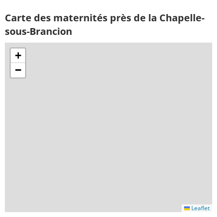
Carte des maternités près de la Chapelle-
sous-Brancion
+
−
Leaflet