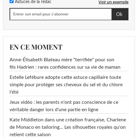
Voir un exemple
Astuces de la rédac
EN CE MOMENT
Anne-Élisabeth Blateau mère "terrifiée" pour son
fils Hadrien : rares confidences sur sa vie de maman
Estelle Lefébure adopte cette astuce capillaire toute
simple pour protéger ses cheveux du sel et du chlore
l'été
Jeux vidéo : les parents n'ont pas conscience de ce
véritable danger lors d'une partie en ligne
Kate Middleton dans une création française, Charlene
de Monaco en tailoring… Les silhouettes royales qu'on
retient cette saison