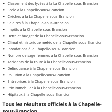
Classement des lycées à la La Chapelle-sous-Brancion
Ecole à la Chapelle-sous-Brancion
Crèches à la La Chapelle-sous-Brancion
Salaires à la Chapelle-sous-Brancion
Impôts à la Chapelle-sous-Brancion
Dette et budget de la Chapelle-sous-Brancion
Climat et historique météo de la Chapelle-sous-Brancion
Inondations à la Chapelle-sous-Brancion
Nombre de sage-femmes à la Chapelle-sous-Brancion
Accidents de la route à la Chapelle-sous-Brancion
Délinquance à la Chapelle-sous-Brancion
Pollution à la Chapelle-sous-Brancion
Entreprises à la Chapelle-sous-Brancion
Prix immobilier à la Chapelle-sous-Brancion
Hôpitaux à la Chapelle-sous-Brancion
Tous les résultats officiels à la Chapelle-
sous-Brancion