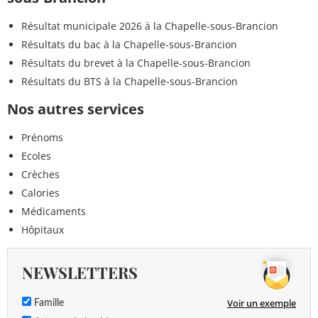
Résultat municipale 2026 à la Chapelle-sous-Brancion
Résultats du bac à la Chapelle-sous-Brancion
Résultats du brevet à la Chapelle-sous-Brancion
Résultats du BTS à la Chapelle-sous-Brancion
Nos autres services
Prénoms
Ecoles
Crèches
Calories
Médicaments
Hôpitaux
NEWSLETTERS
Voir un exemple
Famille