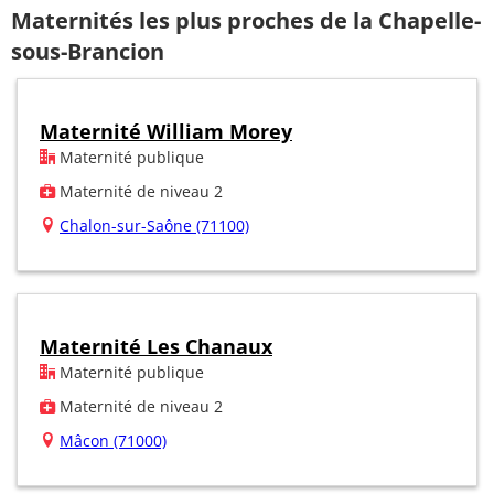
Maternités les plus proches de la Chapelle-
sous-Brancion
Maternité William Morey
Maternité publique
Maternité de niveau 2
Chalon-sur-Saône (71100)
Maternité Les Chanaux
Maternité publique
Maternité de niveau 2
Mâcon (71000)