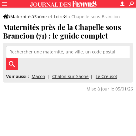
Maternités
Saône-et-Loire
La Chapelle-sous-Brancion
Maternités près de la Chapelle sous
Brancion (71) : le guide complet
Voir aussi :
Mâcon
Chalon-sur-Saône
Le Creusot
Mise à jour le 05/01/26