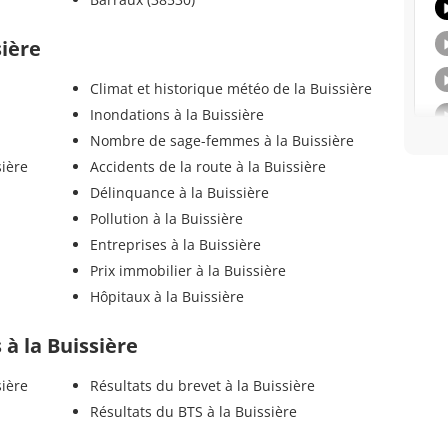
sière
Climat et historique météo de la Buissière
Inondations à la Buissière
Nombre de sage-femmes à la Buissière
sière
Accidents de la route à la Buissière
Délinquance à la Buissière
Pollution à la Buissière
Entreprises à la Buissière
Prix immobilier à la Buissière
Hôpitaux à la Buissière
s à la Buissière
sière
Résultats du brevet à la Buissière
Résultats du BTS à la Buissière