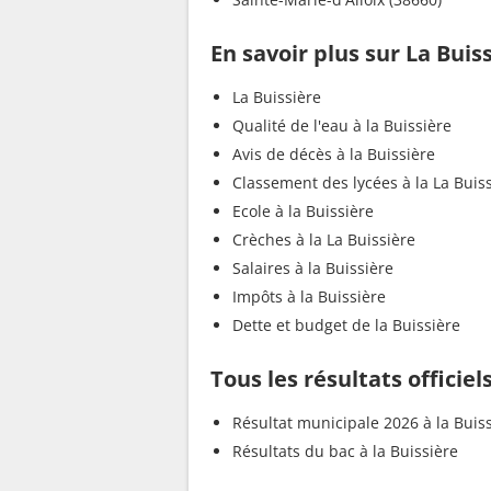
En savoir plus sur La Buis
La Buissière
Qualité de l'eau à la Buissière
Avis de décès à la Buissière
Classement des lycées à la La Buis
Ecole à la Buissière
Crèches à la La Buissière
Salaires à la Buissière
Impôts à la Buissière
Dette et budget de la Buissière
Tous les résultats officiel
Résultat municipale 2026 à la Buis
Résultats du bac à la Buissière