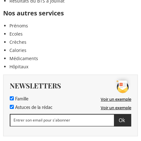
Résultats du BTS à Jouillat
Nos autres services
Prénoms
Ecoles
Crèches
Calories
Médicaments
Hôpitaux
NEWSLETTERS
Voir un exemple
Famille
Voir un exemple
Astuces de la rédac