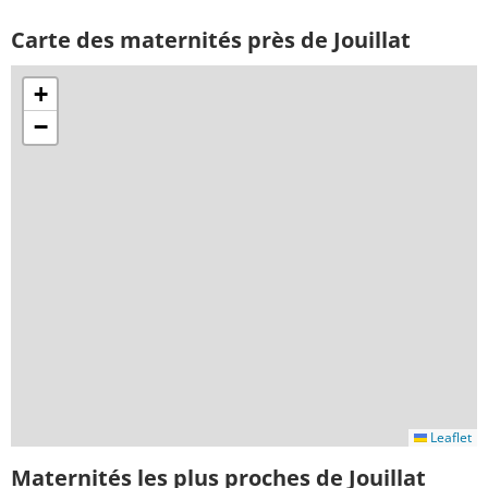
Carte des maternités près de Jouillat
+
−
Leaflet
Maternités les plus proches de Jouillat