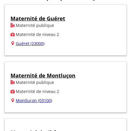
Maternité de Guéret
Maternité publique
Maternité de niveau 2
Guéret (23000)
Maternité de Montluçon
Maternité publique
Maternité de niveau 2
Montluçon (03100)