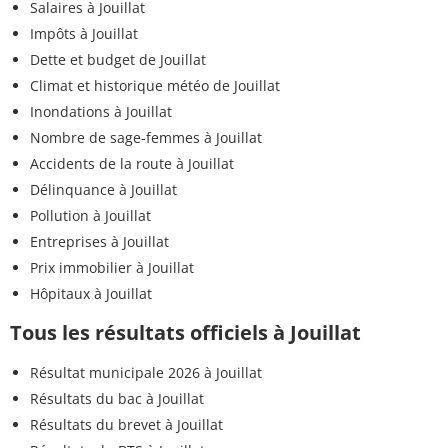
Salaires à Jouillat
Impôts à Jouillat
Dette et budget de Jouillat
Climat et historique météo de Jouillat
Inondations à Jouillat
Nombre de sage-femmes à Jouillat
Accidents de la route à Jouillat
Délinquance à Jouillat
Pollution à Jouillat
Entreprises à Jouillat
Prix immobilier à Jouillat
Hôpitaux à Jouillat
Tous les résultats officiels à Jouillat
Résultat municipale 2026 à Jouillat
Résultats du bac à Jouillat
Résultats du brevet à Jouillat