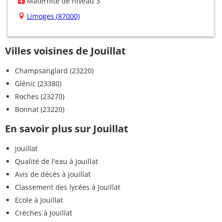
Maternité de niveau 3
Limoges (87000)
Villes voisines de Jouillat
Champsanglard (23220)
Glénic (23380)
Roches (23270)
Bonnat (23220)
En savoir plus sur Jouillat
Jouillat
Qualité de l'eau à Jouillat
Avis de décès à Jouillat
Classement des lycées à Jouillat
Ecole à Jouillat
Crèches à Jouillat