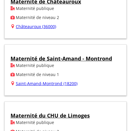
Maternité de Châteauroux
Maternité publique
Maternité de niveau 2
Châteauroux (36000)
Maternité de Saint-Amand - Montrond
Maternité publique
Maternité de niveau 1
Saint-Amand-Montrond (18200)
Maternité du CHU de Limoges
Maternité publique