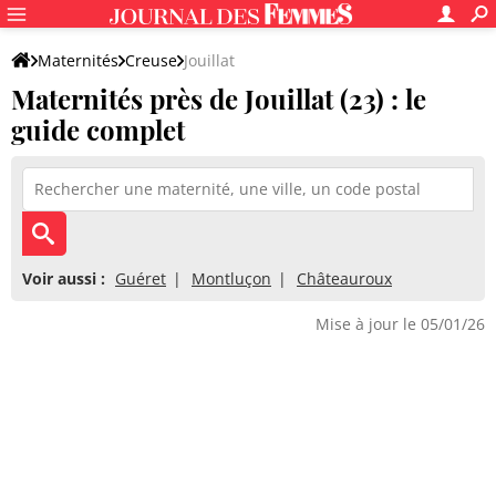
Maternités
Creuse
Jouillat
Maternités près de Jouillat (23) : le
guide complet
Voir aussi :
Guéret
Montluçon
Châteauroux
Mise à jour le 05/01/26