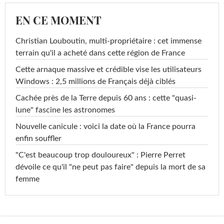
EN CE MOMENT
Christian Louboutin, multi-propriétaire : cet immense
terrain qu'il a acheté dans cette région de France
Cette arnaque massive et crédible vise les utilisateurs
Windows : 2,5 millions de Français déjà ciblés
Cachée près de la Terre depuis 60 ans : cette "quasi-
lune" fascine les astronomes
Nouvelle canicule : voici la date où la France pourra
enfin souffler
"C'est beaucoup trop douloureux" : Pierre Perret
dévoile ce qu'il "ne peut pas faire" depuis la mort de sa
femme