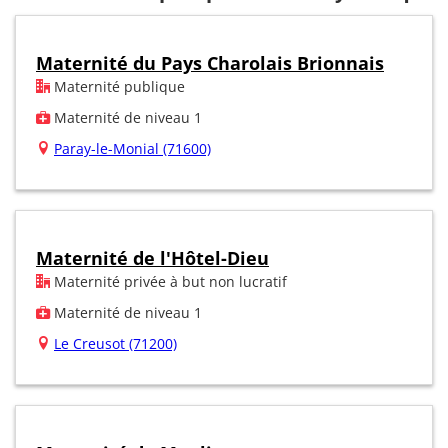
Maternité du Pays Charolais Brionnais
Maternité publique
Maternité de niveau 1
Paray-le-Monial (71600)
Maternité de l'Hôtel-Dieu
Maternité privée à but non lucratif
Maternité de niveau 1
Le Creusot (71200)