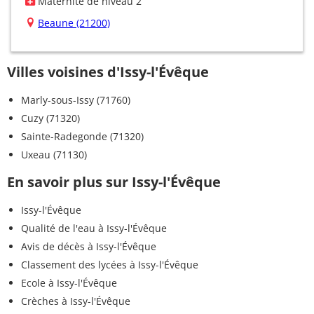
Maternité de niveau 2
Beaune (21200)
Villes voisines d'Issy-l'Évêque
Marly-sous-Issy (71760)
Cuzy (71320)
Sainte-Radegonde (71320)
Uxeau (71130)
En savoir plus sur Issy-l'Évêque
Issy-l'Évêque
Qualité de l'eau à Issy-l'Évêque
Avis de décès à Issy-l'Évêque
Classement des lycées à Issy-l'Évêque
Ecole à Issy-l'Évêque
Crèches à Issy-l'Évêque