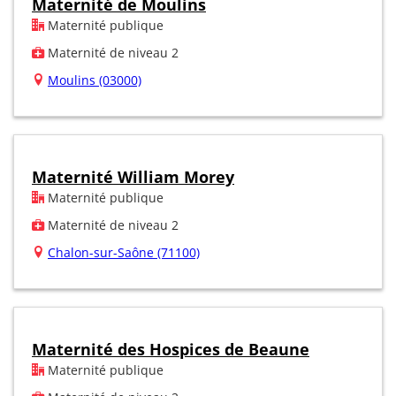
Maternité de Moulins
Maternité publique
Maternité de niveau 2
Moulins (03000)
Maternité William Morey
Maternité publique
Maternité de niveau 2
Chalon-sur-Saône (71100)
Maternité des Hospices de Beaune
Maternité publique