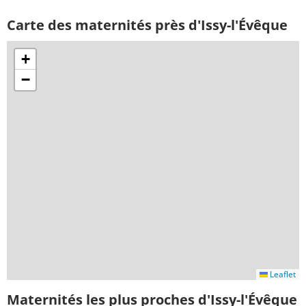
Carte des maternités près d'Issy-l'Évêque
+
−
Leaflet
Maternités les plus proches d'Issy-l'Évêque