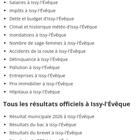
Salaires à Issy-l'Évêque
Impôts à Issy-l'Évêque
Dette et budget d'Issy-l'Évêque
Climat et historique météo d'Issy-l'Évêque
Inondations à Issy-l'Évêque
Nombre de sage-femmes à Issy-l'Évêque
Accidents de la route à Issy-l'Évêque
Délinquance à Issy-l'Évêque
Pollution à Issy-l'Évêque
Entreprises à Issy-l'Évêque
Prix immobilier à Issy-l'Évêque
Hôpitaux à Issy-l'Évêque
Tous les résultats officiels à Issy-l'Évêque
Résultat municipale 2026 à Issy-l'Évêque
Résultats du bac à Issy-l'Évêque
Résultats du brevet à Issy-l'Évêque