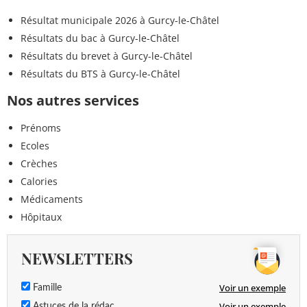
Résultat municipale 2026 à Gurcy-le-Châtel
Résultats du bac à Gurcy-le-Châtel
Résultats du brevet à Gurcy-le-Châtel
Résultats du BTS à Gurcy-le-Châtel
Nos autres services
Prénoms
Ecoles
Crèches
Calories
Médicaments
Hôpitaux
NEWSLETTERS
Voir un exemple
Famille
Voir un exemple
Astuces de la rédac