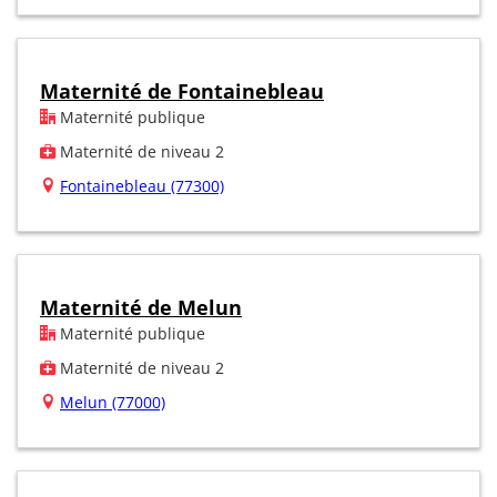
Maternité de Fontainebleau
Maternité publique
Maternité de niveau 2
Fontainebleau (77300)
Maternité de Melun
Maternité publique
Maternité de niveau 2
Melun (77000)