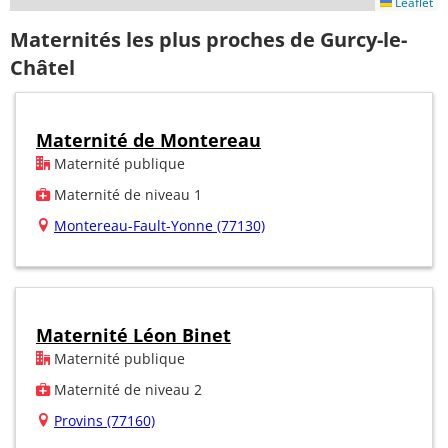
Leaflet
Maternités les plus proches de Gurcy-le-
Châtel
Maternité de Montereau
Maternité publique
Maternité de niveau 1
Montereau-Fault-Yonne (77130)
Maternité Léon Binet
Maternité publique
Maternité de niveau 2
Provins (77160)