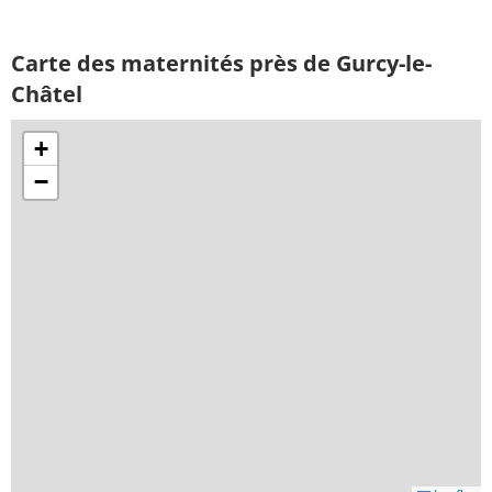
Carte des maternités près de Gurcy-le-
Châtel
+
−