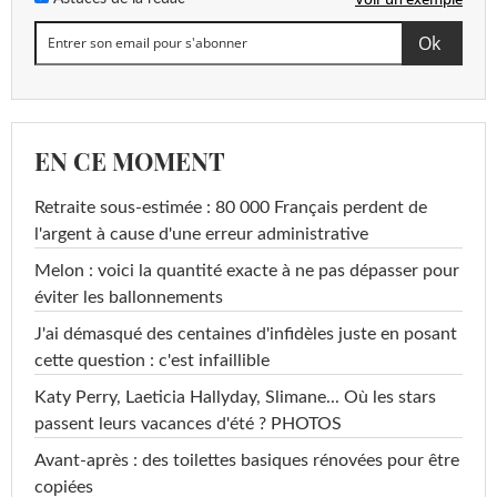
EN CE MOMENT
Retraite sous-estimée : 80 000 Français perdent de
l'argent à cause d'une erreur administrative
Melon : voici la quantité exacte à ne pas dépasser pour
éviter les ballonnements
J'ai démasqué des centaines d'infidèles juste en posant
cette question : c'est infaillible
Katy Perry, Laeticia Hallyday, Slimane... Où les stars
passent leurs vacances d'été ? PHOTOS
Avant-après : des toilettes basiques rénovées pour être
copiées