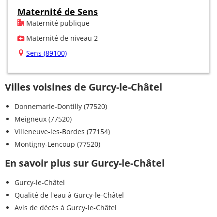
Maternité de Sens
Maternité publique
Maternité de niveau 2
Sens (89100)
Villes voisines de Gurcy-le-Châtel
Donnemarie-Dontilly (77520)
Meigneux (77520)
Villeneuve-les-Bordes (77154)
Montigny-Lencoup (77520)
En savoir plus sur Gurcy-le-Châtel
Gurcy-le-Châtel
Qualité de l'eau à Gurcy-le-Châtel
Avis de décès à Gurcy-le-Châtel