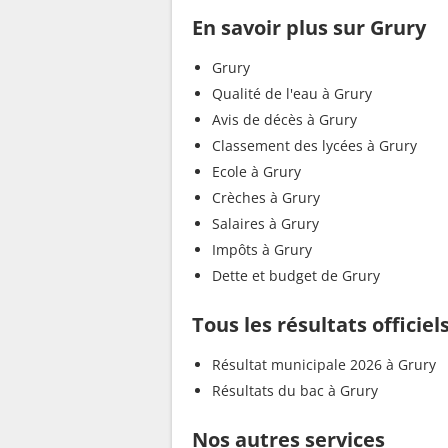
En savoir plus sur Grury
Grury
Qualité de l'eau à Grury
Avis de décès à Grury
Classement des lycées à Grury
Ecole à Grury
Crèches à Grury
Salaires à Grury
Impôts à Grury
Dette et budget de Grury
Tous les résultats officiel
Résultat municipale 2026 à Grury
Résultats du bac à Grury
Nos autres services