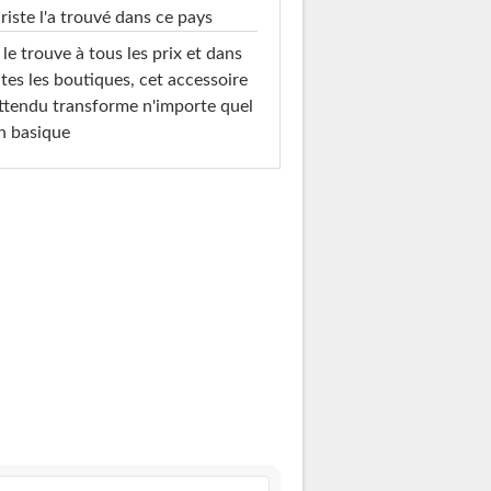
riste l'a trouvé dans ce pays
le trouve à tous les prix et dans
tes les boutiques, cet accessoire
ttendu transforme n'importe quel
n basique