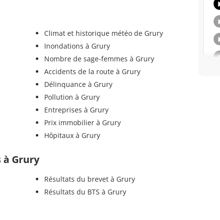
Climat et historique météo de Grury
Inondations à Grury
Nombre de sage-femmes à Grury
Accidents de la route à Grury
Délinquance à Grury
Pollution à Grury
Entreprises à Grury
Prix immobilier à Grury
Hôpitaux à Grury
s à Grury
Résultats du brevet à Grury
Résultats du BTS à Grury