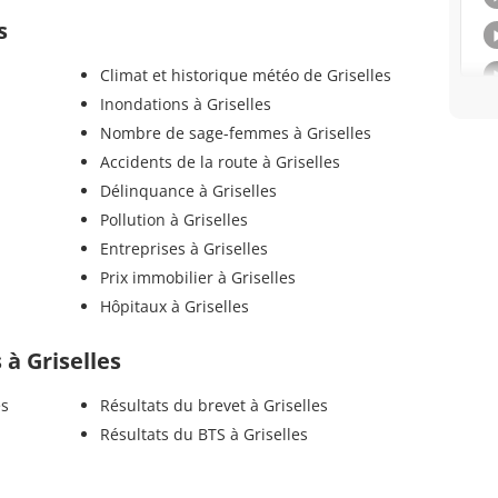
s
Climat et historique météo de Griselles
Inondations à Griselles
Nombre de sage-femmes à Griselles
Accidents de la route à Griselles
Délinquance à Griselles
Pollution à Griselles
Entreprises à Griselles
Prix immobilier à Griselles
Hôpitaux à Griselles
 à Griselles
es
Résultats du brevet à Griselles
Résultats du BTS à Griselles