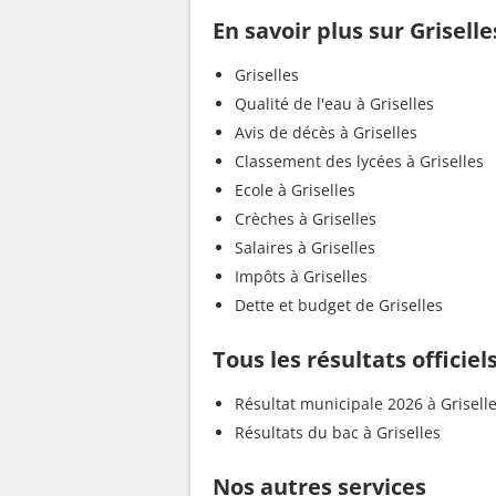
En savoir plus sur Griselle
Griselles
Qualité de l'eau à Griselles
Avis de décès à Griselles
Classement des lycées à Griselles
Ecole à Griselles
Crèches à Griselles
Salaires à Griselles
Impôts à Griselles
Dette et budget de Griselles
Tous les résultats officiels
Résultat municipale 2026 à Grisell
Résultats du bac à Griselles
Nos autres services