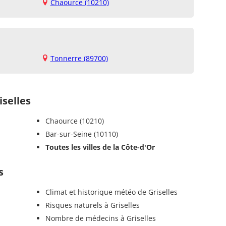
Chaource (10210)
Tonnerre (89700)
selles
Chaource (10210)
Bar-sur-Seine (10110)
Toutes les villes de la Côte-d'Or
s
Climat et historique météo de Griselles
Risques naturels à Griselles
Nombre de médecins à Griselles