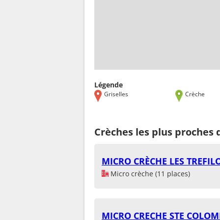
Légende
Griselles
Crèche
Crèches les plus proches d
MICRO CRÈCHE LES TREFIL
Micro crèche (11 places)
MICRO CRECHE STE COLOM