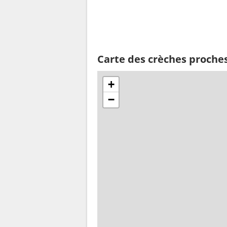
Carte des crèches proches
+
−