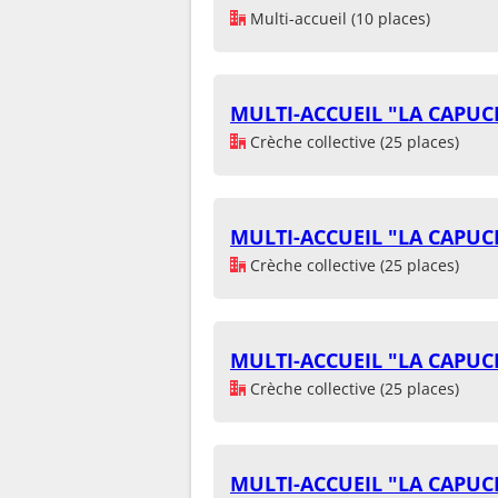
Multi-accueil (10 places)
MULTI-ACCUEIL "LA CAPUC
Crèche collective (25 places)
MULTI-ACCUEIL "LA CAPUC
Crèche collective (25 places)
MULTI-ACCUEIL "LA CAPUC
Crèche collective (25 places)
MULTI-ACCUEIL "LA CAPUC