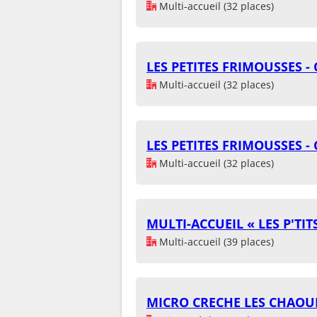
Multi-accueil (32 places)
LES PETITES FRIMOUSSES 
Multi-accueil (32 places)
LES PETITES FRIMOUSSES 
Multi-accueil (32 places)
MULTI-ACCUEIL « LES P'TI
Multi-accueil (39 places)
MICRO CRECHE LES CHAO