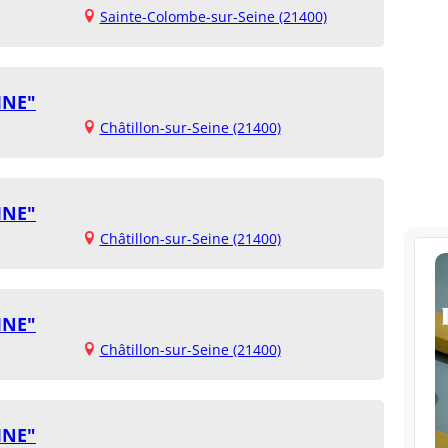
Sainte-Colombe-sur-Seine (21400)
INE"
Châtillon-sur-Seine (21400)
INE"
Châtillon-sur-Seine (21400)
INE"
Châtillon-sur-Seine (21400)
INE"