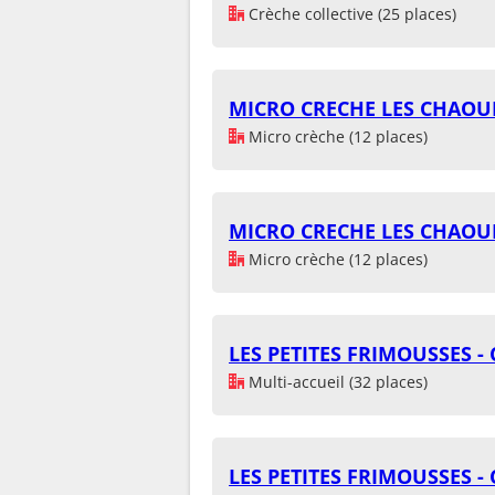
Crèche collective (25 places)
MICRO CRECHE LES CHAO
Micro crèche (12 places)
MICRO CRECHE LES CHAO
Micro crèche (12 places)
LES PETITES FRIMOUSSES 
Multi-accueil (32 places)
LES PETITES FRIMOUSSES 