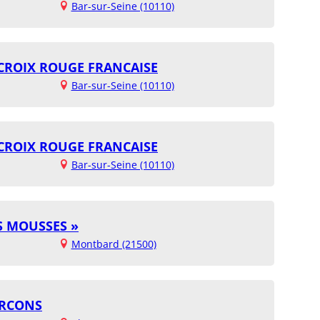
Bar-sur-Seine (10110)
- CROIX ROUGE FRANCAISE
Bar-sur-Seine (10110)
- CROIX ROUGE FRANCAISE
Bar-sur-Seine (10110)
TS MOUSSES »
Montbard (21500)
URCONS