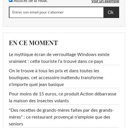
Voir un exemple
Astuces de la rédac
EN CE MOMENT
Le mythique écran de verrouillage Windows existe
vraiment : cette touriste l'a trouvé dans ce pays
On le trouve à tous les prix et dans toutes les
boutiques, cet accessoire inattendu transforme
n'importe quel jean basique
Pour moins de 15 euros, ce produit Action débarrasse
la maison des insectes volants
"Des recettes de grands-mères faites par des grands-
mères" : ce restaurant provençal n'emploie que des
seniors