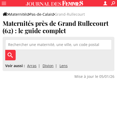
Maternités
Pas-de-Calais
Grand-Rullecourt
Maternités près de Grand Rullecourt
(62) : le guide complet
Voir aussi :
Arras
Divion
Lens
Mise à jour le 05/01/26