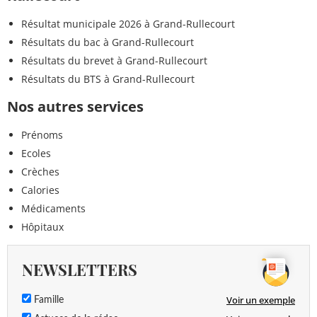
Résultat municipale 2026 à Grand-Rullecourt
Résultats du bac à Grand-Rullecourt
Résultats du brevet à Grand-Rullecourt
Résultats du BTS à Grand-Rullecourt
Nos autres services
Prénoms
Ecoles
Crèches
Calories
Médicaments
Hôpitaux
NEWSLETTERS
Voir un exemple
Famille