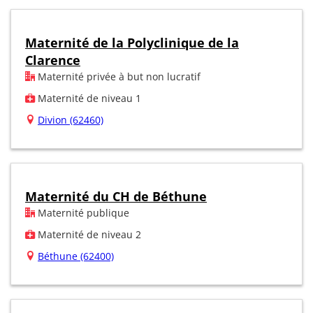
Maternité de la Polyclinique de la
Clarence
Maternité privée à but non lucratif
Maternité de niveau 1
Divion (62460)
Maternité du CH de Béthune
Maternité publique
Maternité de niveau 2
Béthune (62400)