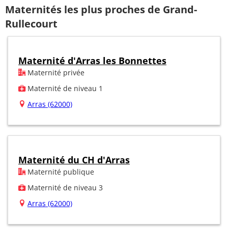
Maternités les plus proches de Grand-
Rullecourt
Maternité d'Arras les Bonnettes
Maternité privée
Maternité de niveau 1
Arras (62000)
Maternité du CH d'Arras
Maternité publique
Maternité de niveau 3
Arras (62000)