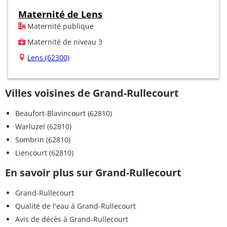
Maternité de Lens
Maternité publique
Maternité de niveau 3
Lens (62300)
Villes voisines de Grand-Rullecourt
Beaufort-Blavincourt (62810)
Warluzel (62810)
Sombrin (62810)
Liencourt (62810)
En savoir plus sur Grand-Rullecourt
Grand-Rullecourt
Qualité de l'eau à Grand-Rullecourt
Avis de décès à Grand-Rullecourt