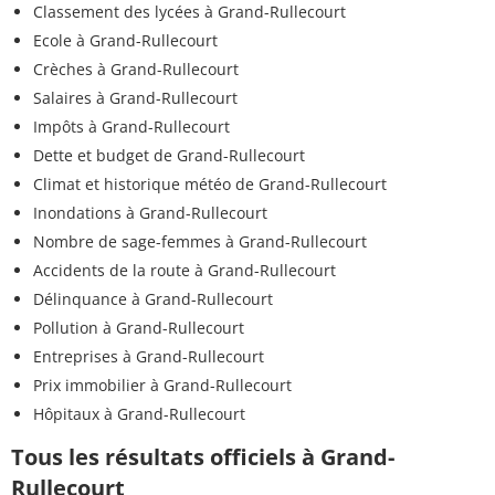
Classement des lycées à Grand-Rullecourt
Ecole à Grand-Rullecourt
Crèches à Grand-Rullecourt
Salaires à Grand-Rullecourt
Impôts à Grand-Rullecourt
Dette et budget de Grand-Rullecourt
Climat et historique météo de Grand-Rullecourt
Inondations à Grand-Rullecourt
Nombre de sage-femmes à Grand-Rullecourt
Accidents de la route à Grand-Rullecourt
Délinquance à Grand-Rullecourt
Pollution à Grand-Rullecourt
Entreprises à Grand-Rullecourt
Prix immobilier à Grand-Rullecourt
Hôpitaux à Grand-Rullecourt
Tous les résultats officiels à Grand-
Rullecourt