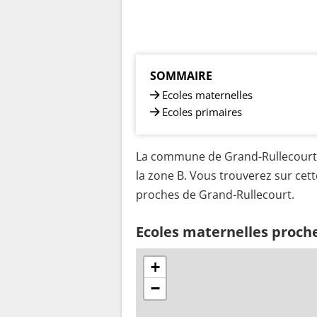
SOMMAIRE
Ecoles maternelles
Ecoles primaires
La commune de Grand-Rullecourt e
la zone B. Vous trouverez sur cett
proches de Grand-Rullecourt.
Ecoles maternelles proch
+
−