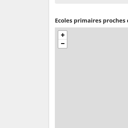
Ecoles primaires proches
+
−