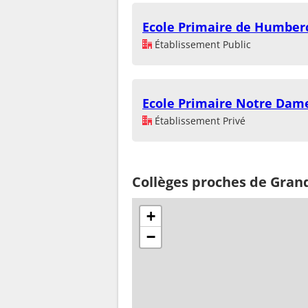
Ecole Primaire de Humber
Établissement Public
Ecole Primaire Notre Dam
Établissement Privé
Collèges proches de Gran
+
−