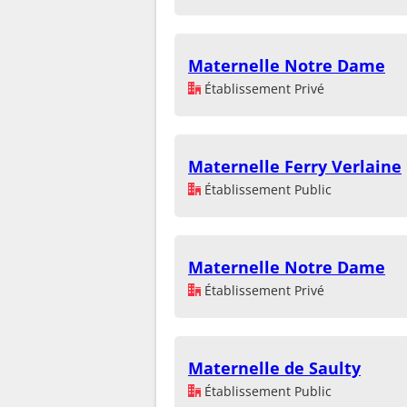
Maternelle Notre Dame
Établissement Privé
Maternelle Ferry Verlaine
Établissement Public
Maternelle Notre Dame
Établissement Privé
Maternelle de Saulty
Établissement Public