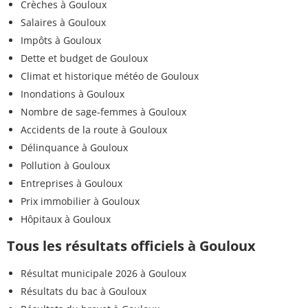
Crèches à Gouloux
Salaires à Gouloux
Impôts à Gouloux
Dette et budget de Gouloux
Climat et historique météo de Gouloux
Inondations à Gouloux
Nombre de sage-femmes à Gouloux
Accidents de la route à Gouloux
Délinquance à Gouloux
Pollution à Gouloux
Entreprises à Gouloux
Prix immobilier à Gouloux
Hôpitaux à Gouloux
Tous les résultats officiels à Gouloux
Résultat municipale 2026 à Gouloux
Résultats du bac à Gouloux