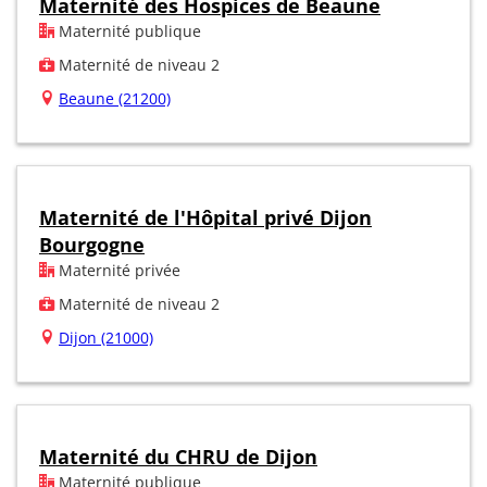
Maternité des Hospices de Beaune
Maternité publique
Maternité de niveau 2
Beaune (21200)
Maternité de l'Hôpital privé Dijon
Bourgogne
Maternité privée
Maternité de niveau 2
Dijon (21000)
Maternité du CHRU de Dijon
Maternité publique