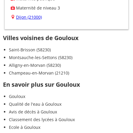
Maternité de niveau 3
Dijon (21000)
Villes voisines de Gouloux
Saint-Brisson (58230)
Montsauche-les-Settons (58230)
Alligny-en-Morvan (58230)
Champeau-en-Morvan (21210)
En savoir plus sur Gouloux
Gouloux
Qualité de l'eau à Gouloux
Avis de décès à Gouloux
Classement des lycées à Gouloux
Ecole à Gouloux