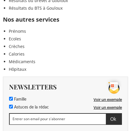
Résultats du brevet à Gouloux
Résultats du BTS à Gouloux
Nos autres services
Prénoms
Ecoles
Crèches
Calories
Médicaments
Hôpitaux
NEWSLETTERS
Voir un exemple
Famille
Voir un exemple
Astuces de la rédac