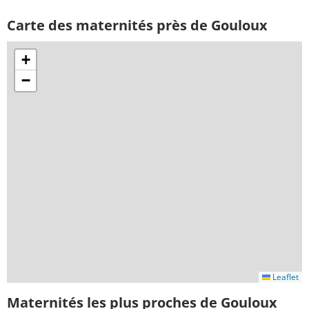
Carte des maternités près de Gouloux
+
−
Leaflet
Maternités les plus proches de Gouloux