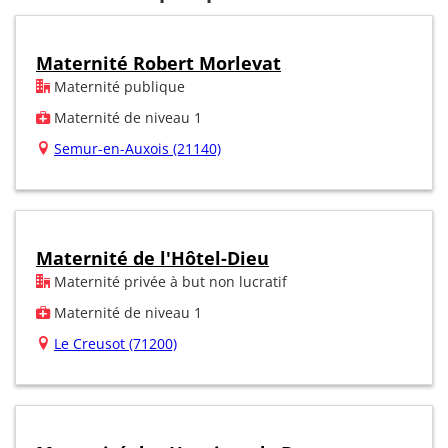
Maternité Robert Morlevat
Maternité publique
Maternité de niveau 1
Semur-en-Auxois (21140)
Maternité de l'Hôtel-Dieu
Maternité privée à but non lucratif
Maternité de niveau 1
Le Creusot (71200)