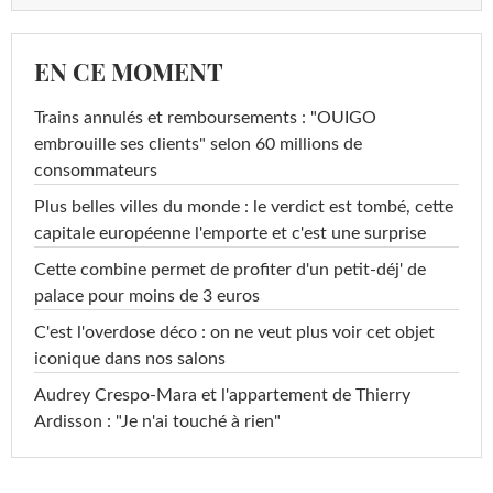
EN CE MOMENT
Trains annulés et remboursements : "OUIGO
embrouille ses clients" selon 60 millions de
consommateurs
Plus belles villes du monde : le verdict est tombé, cette
capitale européenne l'emporte et c'est une surprise
Cette combine permet de profiter d'un petit-déj' de
palace pour moins de 3 euros
C'est l'overdose déco : on ne veut plus voir cet objet
iconique dans nos salons
Audrey Crespo-Mara et l'appartement de Thierry
Ardisson : "Je n'ai touché à rien"