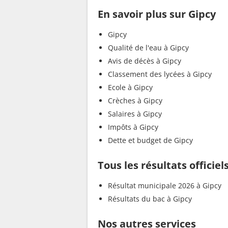
En savoir plus sur Gipcy
Gipcy
Qualité de l'eau à Gipcy
Avis de décès à Gipcy
Classement des lycées à Gipcy
Ecole à Gipcy
Crèches à Gipcy
Salaires à Gipcy
Impôts à Gipcy
Dette et budget de Gipcy
Tous les résultats officiel
Résultat municipale 2026 à Gipcy
Résultats du bac à Gipcy
Nos autres services