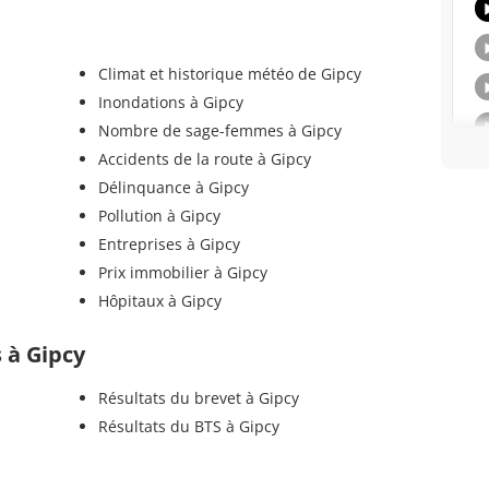
Climat et historique météo de Gipcy
Inondations à Gipcy
Nombre de sage-femmes à Gipcy
Accidents de la route à Gipcy
Délinquance à Gipcy
Pollution à Gipcy
Entreprises à Gipcy
Prix immobilier à Gipcy
Hôpitaux à Gipcy
s à Gipcy
Résultats du brevet à Gipcy
Résultats du BTS à Gipcy