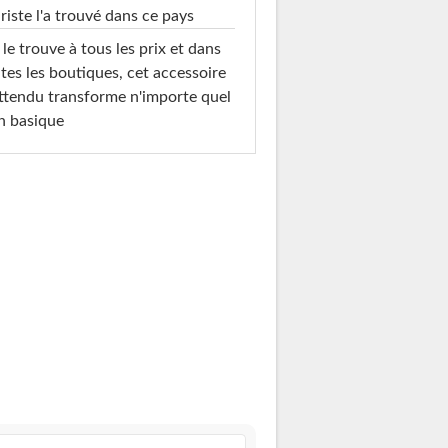
riste l'a trouvé dans ce pays
le trouve à tous les prix et dans
tes les boutiques, cet accessoire
ttendu transforme n'importe quel
n basique