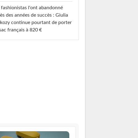
 fashionistas l'ont abandonné
ès des années de succès : Giulia
kozy continue pourtant de porter
sac français à 820 €