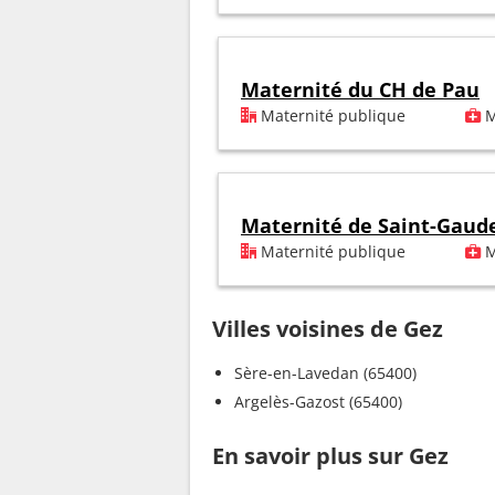
Maternité du CH de Pau
Maternité publique
M
Maternité de Saint-Gaud
Maternité publique
M
Villes voisines de Gez
Sère-en-Lavedan (65400)
Argelès-Gazost (65400)
En savoir plus sur Gez