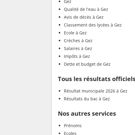
Gez
Qualité de l'eau à Gez
Avis de décès à Gez
Classement des lycées à Gez
Ecole à Gez
Crèches à Gez
Salaires à Gez
Impôts à Gez
Dette et budget de Gez
Tous les résultats officiel
Résultat municipale 2026 à Gez
Résultats du bac à Gez
Nos autres services
Prénoms
Ecoles