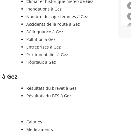
Climat et historique météo de Gez
Inondations à Gez
Nombre de sage-femmes à Gez
Accidents de la route à Gez
Délinquance à Gez
Pollution à Gez
Entreprises à Gez
Prix immobilier à Gez
Hôpitaux à Gez
s à Gez
Résultats du brevet à Gez
Résultats du BTS à Gez
Calories
Médicaments