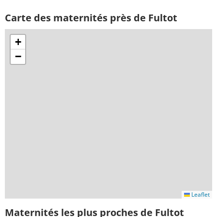
Carte des maternités près de Fultot
+
−
Leaflet
Maternités les plus proches de Fultot