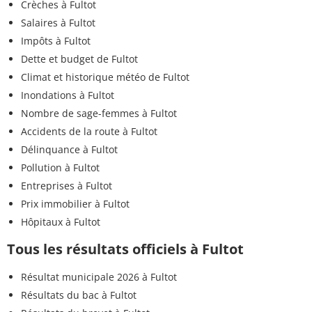
Crèches à Fultot
Salaires à Fultot
Impôts à Fultot
Dette et budget de Fultot
Climat et historique météo de Fultot
Inondations à Fultot
Nombre de sage-femmes à Fultot
Accidents de la route à Fultot
Délinquance à Fultot
Pollution à Fultot
Entreprises à Fultot
Prix immobilier à Fultot
Hôpitaux à Fultot
Tous les résultats officiels à Fultot
Résultat municipale 2026 à Fultot
Résultats du bac à Fultot