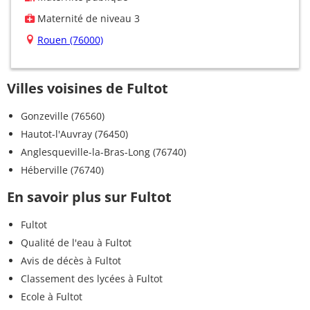
Maternité de niveau 3
Rouen (76000)
Villes voisines de Fultot
Gonzeville (76560)
Hautot-l'Auvray (76450)
Anglesqueville-la-Bras-Long (76740)
Héberville (76740)
En savoir plus sur Fultot
Fultot
Qualité de l'eau à Fultot
Avis de décès à Fultot
Classement des lycées à Fultot
Ecole à Fultot