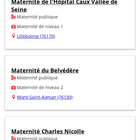
Maternité de l'Hôpital Caux Vallée de
Seine
Maternité publique
Maternité de niveau 1
Lillebonne (76170)
Maternité du Belvédère
Maternité publique
Maternité de niveau 2
Mont-Saint-Aignan (76130)
Maternité Charles Nicolle
Maternité publique