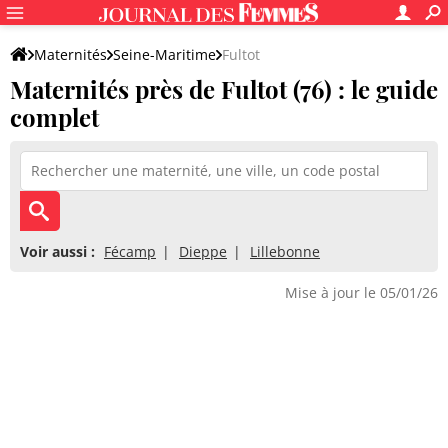
Maternités
Seine-Maritime
Fultot
Maternités près de Fultot (76) : le guide
complet
Voir aussi :
Fécamp
Dieppe
Lillebonne
Mise à jour le 05/01/26