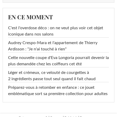
EN CE MOMENT
C'est l'overdose déco : on ne veut plus voir cet objet
iconique dans nos salons
Audrey Crespo-Mara et l'appartement de Thierry
Ardisson : "Je n'ai touché à rien"
Cette nouvelle coupe d'Eva Longoria pourrait devenir la
plus demandée chez les coiffeurs cet été
Léger et crémeux, ce velouté de courgettes à
2 ingrédients passe tout seul quand il fait chaud
Préparez-vous à retomber en enfance : ce jouet
emblématique sort sa première collection pour adultes