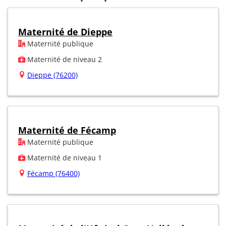
Maternité de Dieppe
Maternité publique
Maternité de niveau 2
Dieppe (76200)
Maternité de Fécamp
Maternité publique
Maternité de niveau 1
Fécamp (76400)