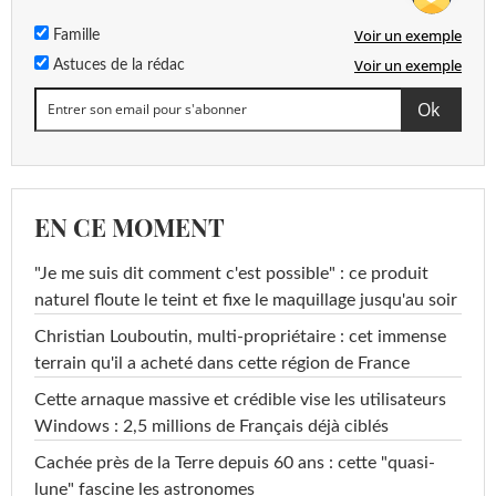
Voir un exemple
Famille
Voir un exemple
Astuces de la rédac
EN CE MOMENT
"Je me suis dit comment c'est possible" : ce produit
naturel floute le teint et fixe le maquillage jusqu'au soir
Christian Louboutin, multi-propriétaire : cet immense
terrain qu'il a acheté dans cette région de France
Cette arnaque massive et crédible vise les utilisateurs
Windows : 2,5 millions de Français déjà ciblés
Cachée près de la Terre depuis 60 ans : cette "quasi-
lune" fascine les astronomes