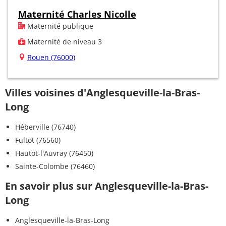
Maternité Charles Nicolle
Maternité publique
Maternité de niveau 3
Rouen (76000)
Villes voisines d'Anglesqueville-la-Bras-
Long
Héberville (76740)
Fultot (76560)
Hautot-l'Auvray (76450)
Sainte-Colombe (76460)
En savoir plus sur Anglesqueville-la-Bras-
Long
Anglesqueville-la-Bras-Long