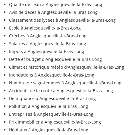
Qualité de l'eau à Anglesqueville-la-Bras-Long
Avis de décès à Anglesqueville-la-Bras-Long
Classement des lycées à Anglesqueville-la-Bras-Long
Ecole à Anglesqueville-la-Bras-Long
Crèches à Anglesqueville-la-Bras-Long
Salaires à Anglesqueville-la-Bras-Long
Impôts à Anglesqueville-la-Bras-Long
Dette et budget d'Anglesqueville-la-Bras-Long
Climat et historique météo d'Anglesqueville-la-Bras-Long
Inondations à Anglesqueville-la-Bras-Long
Nombre de sage-femmes à Anglesqueville-la-Bras-Long
Accidents de la route à Anglesqueville-la-Bras-Long
Délinquance à Anglesqueville-la-Bras-Long
Pollution à Anglesqueville-la-Bras-Long
Entreprises à Anglesqueville-la-Bras-Long
Prix immobilier à Anglesqueville-la-Bras-Long
Hôpitaux à Anglesqueville-la-Bras-Long