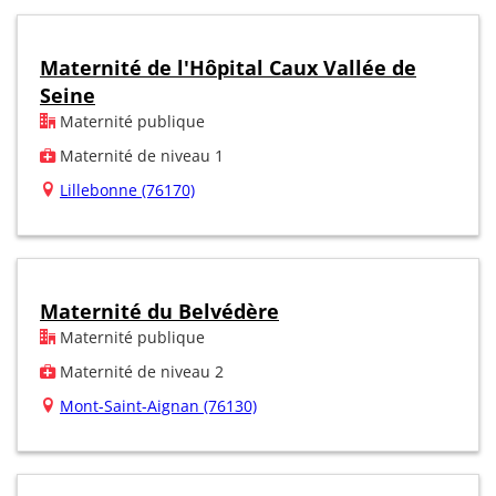
Maternité de l'Hôpital Caux Vallée de
Seine
Maternité publique
Maternité de niveau 1
Lillebonne (76170)
Maternité du Belvédère
Maternité publique
Maternité de niveau 2
Mont-Saint-Aignan (76130)