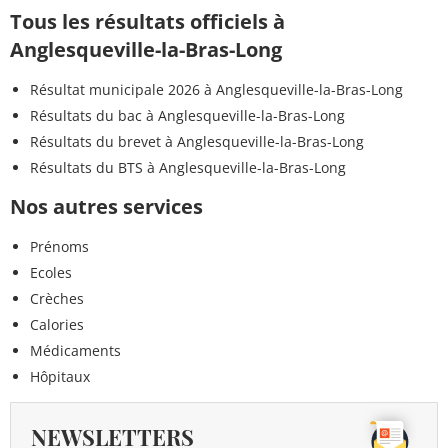
Tous les résultats officiels à
Anglesqueville-la-Bras-Long
Résultat municipale 2026 à Anglesqueville-la-Bras-Long
Résultats du bac à Anglesqueville-la-Bras-Long
Résultats du brevet à Anglesqueville-la-Bras-Long
Résultats du BTS à Anglesqueville-la-Bras-Long
Nos autres services
Prénoms
Ecoles
Crèches
Calories
Médicaments
Hôpitaux
NEWSLETTERS