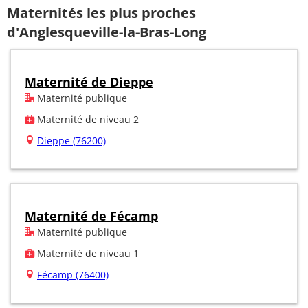
Maternités les plus proches
d'Anglesqueville-la-Bras-Long
Maternité de Dieppe
Maternité publique
Maternité de niveau 2
Dieppe (76200)
Maternité de Fécamp
Maternité publique
Maternité de niveau 1
Fécamp (76400)