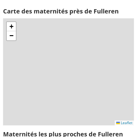
Carte des maternités près de Fulleren
+
−
Leaflet
Maternités les plus proches de Fulleren