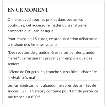
EN CE MOMENT
On le trouve à tous les prix et dans toutes les
boutiques, cet accessoire inattendu transforme
n'importe quel jean basique
Pour moins de 15 euros, ce produit Action débarrasse
la maison des insectes volants
"Des recettes de grands-mères faites par des grands-
mères" : ce restaurant provençal n'emploie que des
seniors
Hélène de Fougerolles, franche sur sa fille autiste : "Je
le vivais très mal"
Les fashionistas l'ont abandonné après des années de
succès : Giulia Sarkozy continue pourtant de porter ce
sac français à 820 €