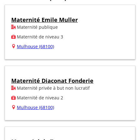
Maternité Emile Muller
Maternité publique
Maternité de niveau 3
Mulhouse (68100)
Maternité Diaconat Fonderie
Maternité privée à but non lucratif
Maternité de niveau 2
Mulhouse (68100)