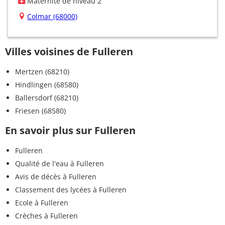
Maternité de niveau 2
Colmar (68000)
Villes voisines de Fulleren
Mertzen (68210)
Hindlingen (68580)
Ballersdorf (68210)
Friesen (68580)
En savoir plus sur Fulleren
Fulleren
Qualité de l'eau à Fulleren
Avis de décès à Fulleren
Classement des lycées à Fulleren
Ecole à Fulleren
Crèches à Fulleren