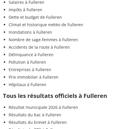
Salaires à Fulleren
Impôts à Fulleren
Dette et budget de Fulleren
Climat et historique météo de Fulleren
Inondations à Fulleren
Nombre de sage-femmes à Fulleren
Accidents de la route à Fulleren
Délinquance à Fulleren
Pollution à Fulleren
Entreprises à Fulleren
Prix immobilier à Fulleren
Hôpitaux à Fulleren
Tous les résultats officiels à Fulleren
Résultat municipale 2026 à Fulleren
Résultats du bac à Fulleren
Résultats du brevet à Fulleren