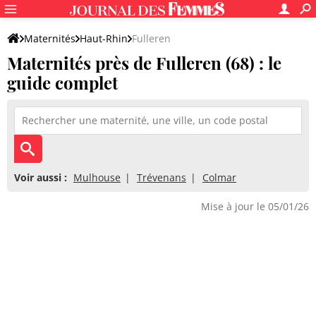
Maternités
Haut-Rhin
Fulleren
Maternités près de Fulleren (68) : le
guide complet
Voir aussi :
Mulhouse
Trévenans
Colmar
Mise à jour le 05/01/26