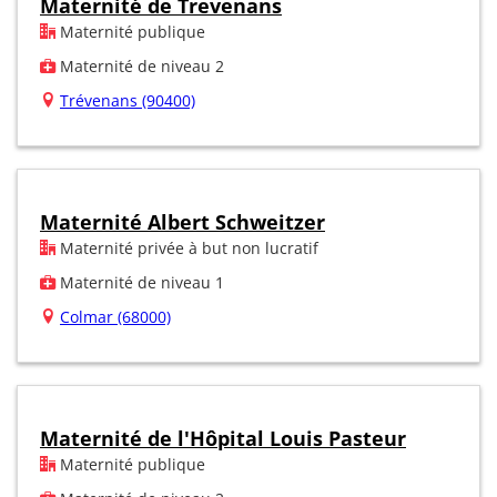
Maternité de Trevenans
Maternité publique
Maternité de niveau 2
Trévenans (90400)
Maternité Albert Schweitzer
Maternité privée à but non lucratif
Maternité de niveau 1
Colmar (68000)
Maternité de l'Hôpital Louis Pasteur
Maternité publique