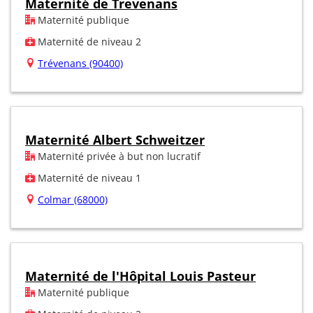
Maternité de Trevenans
Maternité publique
Maternité de niveau 2
Trévenans (90400)
Maternité Albert Schweitzer
Maternité privée à but non lucratif
Maternité de niveau 1
Colmar (68000)
Maternité de l'Hôpital Louis Pasteur
Maternité publique