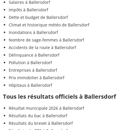
Salaires à Ballersdorf
Impôts à Ballersdorf
Dette et budget de Ballersdorf
Climat et historique météo de Ballersdorf
Inondations à Ballersdorf
Nombre de sage-femmes à Ballersdorf
Accidents de la route à Ballersdorf
Délinquance à Ballersdorf
Pollution à Ballersdorf
Entreprises à Ballersdorf
Prix immobilier à Ballersdorf
Hôpitaux à Ballersdorf
Tous les résultats officiels à Ballersdorf
Résultat municipale 2026 à Ballersdorf
Résultats du bac à Ballersdorf
Résultats du brevet à Ballersdorf