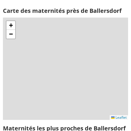
Carte des maternités près de Ballersdorf
+
−
Leaflet
Maternités les plus proches de Ballersdorf