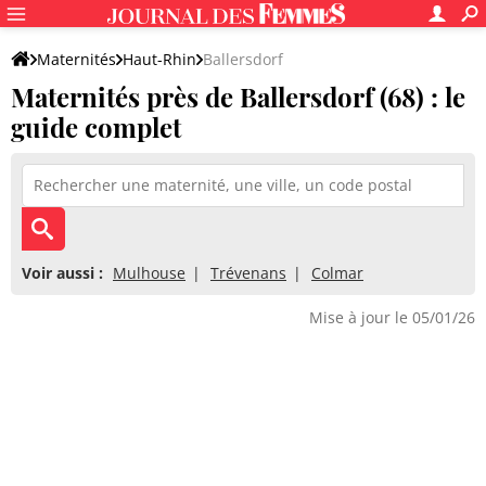
Maternités
Haut-Rhin
Ballersdorf
Maternités près de Ballersdorf (68) : le
guide complet
Voir aussi :
Mulhouse
Trévenans
Colmar
Mise à jour le 05/01/26