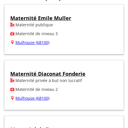
Maternité Emile Muller
Maternité publique
Maternité de niveau 3
Mulhouse (68100)
Maternité Diaconat Fonderie
Maternité privée à but non lucratif
Maternité de niveau 2
Mulhouse (68100)