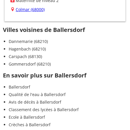
Maternité de niveau 2
Colmar (68000)
Villes voisines de Ballersdorf
Dannemarie (68210)
Hagenbach (68210)
Carspach (68130)
Gommersdorf (68210)
En savoir plus sur Ballersdorf
Ballersdorf
Qualité de l'eau à Ballersdorf
Avis de décès à Ballersdorf
Classement des lycées à Ballersdorf
Ecole à Ballersdorf
Crèches à Ballersdorf