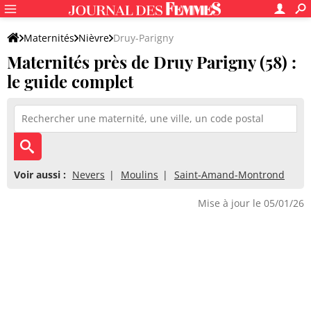
Maternités
Nièvre
Druy-Parigny
Maternités près de Druy Parigny (58) :
le guide complet
Voir aussi :
Nevers
Moulins
Saint-Amand-Montrond
Mise à jour le 05/01/26