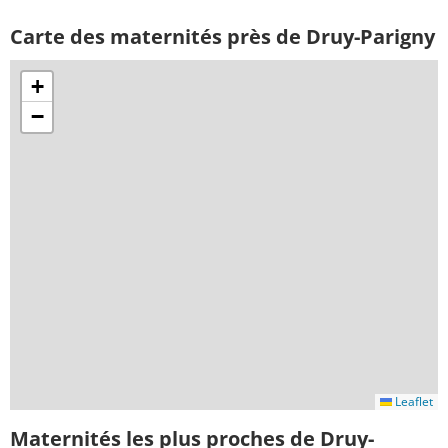
Carte des maternités près de Druy-Parigny
+
−
Leaflet
Maternités les plus proches de Druy-