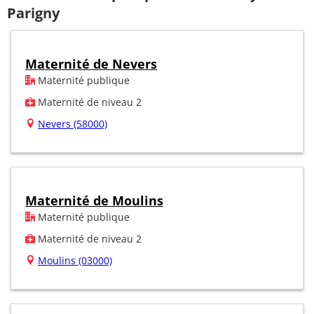
Parigny
Maternité de Nevers
Maternité publique
Maternité de niveau 2
Nevers (58000)
Maternité de Moulins
Maternité publique
Maternité de niveau 2
Moulins (03000)