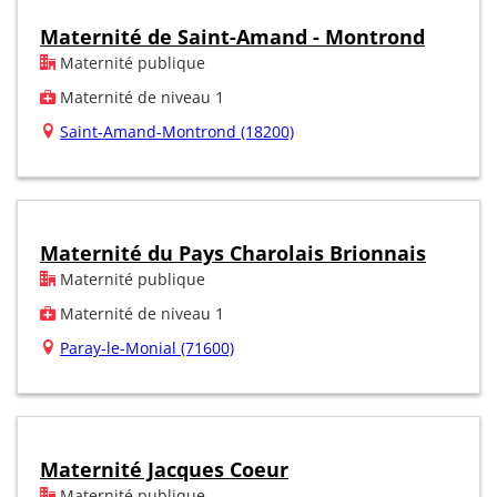
Maternité de Saint-Amand - Montrond
Maternité publique
Maternité de niveau 1
Saint-Amand-Montrond (18200)
Maternité du Pays Charolais Brionnais
Maternité publique
Maternité de niveau 1
Paray-le-Monial (71600)
Maternité Jacques Coeur
Maternité publique