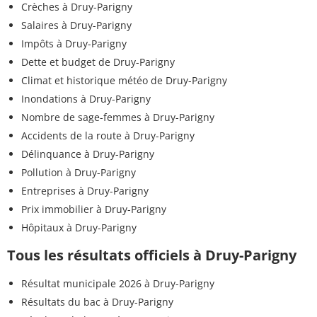
Crèches à Druy-Parigny
Salaires à Druy-Parigny
Impôts à Druy-Parigny
Dette et budget de Druy-Parigny
Climat et historique météo de Druy-Parigny
Inondations à Druy-Parigny
Nombre de sage-femmes à Druy-Parigny
Accidents de la route à Druy-Parigny
Délinquance à Druy-Parigny
Pollution à Druy-Parigny
Entreprises à Druy-Parigny
Prix immobilier à Druy-Parigny
Hôpitaux à Druy-Parigny
Tous les résultats officiels à Druy-Parigny
Résultat municipale 2026 à Druy-Parigny
Résultats du bac à Druy-Parigny