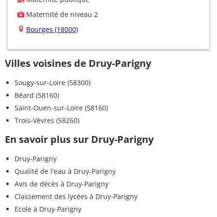
Maternité de niveau 2
Bourges (18000)
Villes voisines de Druy-Parigny
Sougy-sur-Loire (58300)
Béard (58160)
Saint-Ouen-sur-Loire (58160)
Trois-Vèvres (58260)
En savoir plus sur Druy-Parigny
Druy-Parigny
Qualité de l'eau à Druy-Parigny
Avis de décès à Druy-Parigny
Classement des lycées à Druy-Parigny
Ecole à Druy-Parigny