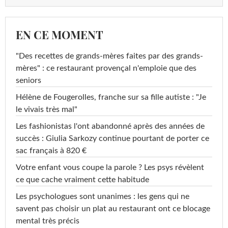
EN CE MOMENT
"Des recettes de grands-mères faites par des grands-
mères" : ce restaurant provençal n'emploie que des
seniors
Hélène de Fougerolles, franche sur sa fille autiste : "Je
le vivais très mal"
Les fashionistas l'ont abandonné après des années de
succès : Giulia Sarkozy continue pourtant de porter ce
sac français à 820 €
Votre enfant vous coupe la parole ? Les psys révèlent
ce que cache vraiment cette habitude
Les psychologues sont unanimes : les gens qui ne
savent pas choisir un plat au restaurant ont ce blocage
mental très précis