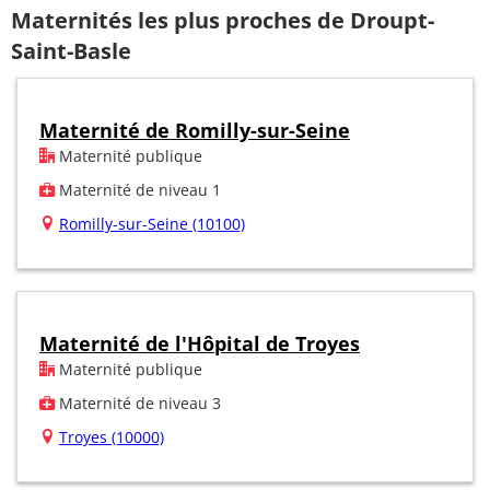
Maternités les plus proches de Droupt-
Saint-Basle
Maternité de Romilly-sur-Seine
Maternité publique
Maternité de niveau 1
Romilly-sur-Seine (10100)
Maternité de l'Hôpital de Troyes
Maternité publique
Maternité de niveau 3
Troyes (10000)