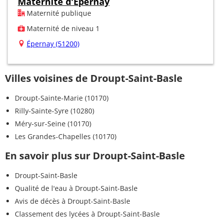
Maternité d'Epernay
Maternité publique
Maternité de niveau 1
Épernay (51200)
Villes voisines de Droupt-Saint-Basle
Droupt-Sainte-Marie (10170)
Rilly-Sainte-Syre (10280)
Méry-sur-Seine (10170)
Les Grandes-Chapelles (10170)
En savoir plus sur Droupt-Saint-Basle
Droupt-Saint-Basle
Qualité de l'eau à Droupt-Saint-Basle
Avis de décès à Droupt-Saint-Basle
Classement des lycées à Droupt-Saint-Basle