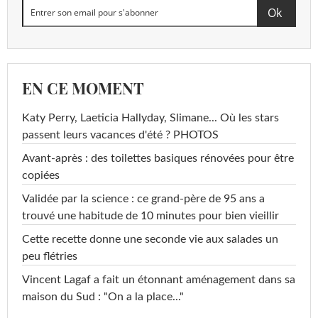
EN CE MOMENT
Katy Perry, Laeticia Hallyday, Slimane... Où les stars
passent leurs vacances d'été ? PHOTOS
Avant-après : des toilettes basiques rénovées pour être
copiées
Validée par la science : ce grand-père de 95 ans a
trouvé une habitude de 10 minutes pour bien vieillir
Cette recette donne une seconde vie aux salades un
peu flétries
Vincent Lagaf a fait un étonnant aménagement dans sa
maison du Sud : "On a la place..."