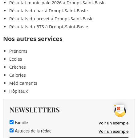
Résultat municipale 2026 à Droupt-Saint-Basle
Résultats du bac à Droupt-Saint-Basle
Résultats du brevet à Droupt-Saint-Basle
Résultats du BTS à Droupt-Saint-Basle
Nos autres services
Prénoms
Ecoles
Crèches
Calories
Médicaments
Hôpitaux
NEWSLETTERS
Voir un exemple
Famille
Voir un exemple
Astuces de la rédac