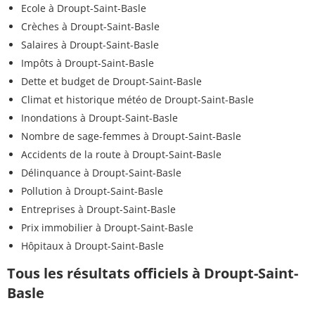
Ecole à Droupt-Saint-Basle
Crèches à Droupt-Saint-Basle
Salaires à Droupt-Saint-Basle
Impôts à Droupt-Saint-Basle
Dette et budget de Droupt-Saint-Basle
Climat et historique météo de Droupt-Saint-Basle
Inondations à Droupt-Saint-Basle
Nombre de sage-femmes à Droupt-Saint-Basle
Accidents de la route à Droupt-Saint-Basle
Délinquance à Droupt-Saint-Basle
Pollution à Droupt-Saint-Basle
Entreprises à Droupt-Saint-Basle
Prix immobilier à Droupt-Saint-Basle
Hôpitaux à Droupt-Saint-Basle
Tous les résultats officiels à Droupt-Saint-
Basle