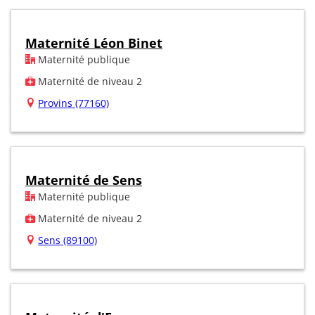
Maternité Léon Binet
Maternité publique
Maternité de niveau 2
Provins (77160)
Maternité de Sens
Maternité publique
Maternité de niveau 2
Sens (89100)