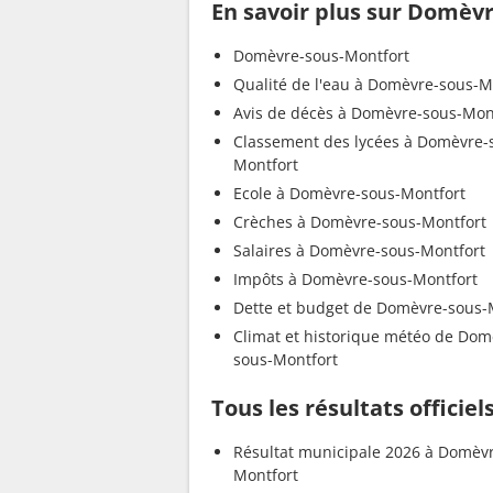
En savoir plus sur Domèv
Domèvre-sous-Montfort
Qualité de l'eau à Domèvre-sous-M
Avis de décès à Domèvre-sous-Mon
Classement des lycées à Domèvre-
Montfort
Ecole à Domèvre-sous-Montfort
Crèches à Domèvre-sous-Montfort
Salaires à Domèvre-sous-Montfort
Impôts à Domèvre-sous-Montfort
Dette et budget de Domèvre-sous-
Climat et historique météo de Dom
sous-Montfort
Tous les résultats offici
Résultat municipale 2026 à Domèv
Montfort